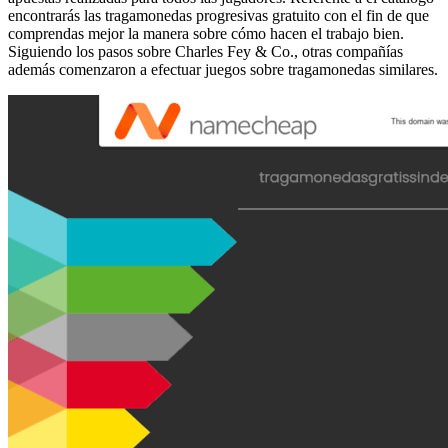
encontrarás las tragamonedas progresivas gratuito con el fin de que
comprendas mejor la manera sobre cómo hacen el trabajo bien.
Siguiendo los pasos sobre Charles Fey & Co., otras compañías
además comenzaron a efectuar juegos sobre tragamonedas similares.