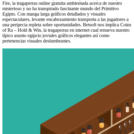
Fire, la tragaperras online gratuita ambientada acerca de nuestro
misterioso y no ha transpirado fascinante mundo del Primitivo
Egipto. Con manga larga gráficos detallados y visuales
espectaculares, levante encabezamiento transporta a las jugadores a
una peripecia repleta sobre oportunidades. Betsoft nos implica Coins
of Ra – Hold & Win, la tragaperras en internet cual renueva nuestro
típico asunto egipcio joviales gráficos elegantes así­ como
pertenencias visuales deslumbrantes.