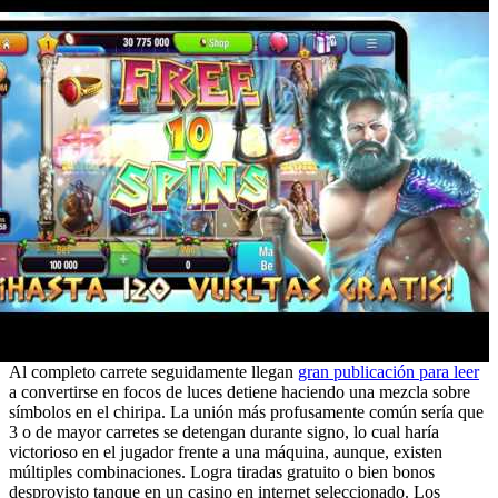
Al completo carrete seguidamente llegan
gran publicación para leer
a convertirse en focos de luces detiene haciendo una mezcla sobre
símbolos en el chiripa. La unión más profusamente común sería que
3 o de mayor carretes se detengan durante signo, lo cual haría
victorioso en el jugador frente a una máquina, aunque, existen
múltiples combinaciones. Logra tiradas gratuito o bien bonos
desprovisto tanque en un casino en internet seleccionado. Los