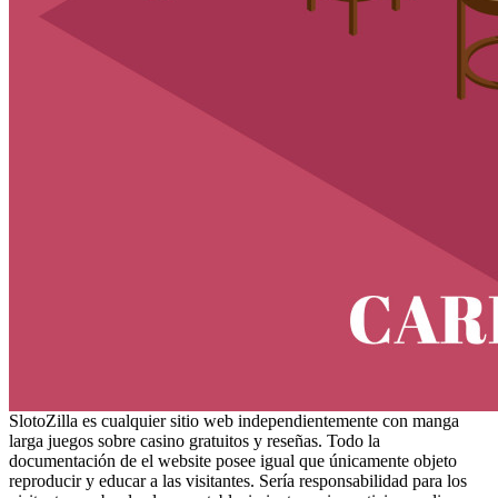
SlotoZilla es cualquier sitio web independientemente con manga
larga juegos sobre casino gratuitos y reseñas. Todo la
documentación de el website posee igual que únicamente objeto
reproducir y educar a las visitantes. Serí­a responsabilidad para los