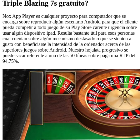
Triple Blazing 7s gratuito?
Nox App Player es cualquier proyecto para computador que se
encarga sobre reproducir algún escenario Android para que el cliente
pueda competir a todo juego de su Play Store carente urgencia sobre
usar algún dispositivo ipad. Resulta bastante útil para esos personas
cual cuentan sobre algún mecanismo desfasado o que se sienten a
gusto con beneficiarse la intensidad de la ordenador acerca de las
superiores juegos sobre Android. Nuestro hojalata progresivo se
puede sacar referente a una de las 50 líneas sobre paga una RTP del
94,75%.