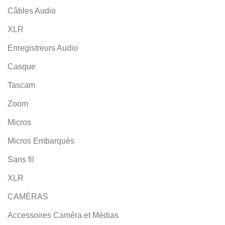
Câbles Audio
XLR
Enregistreurs Audio
Casque
Tascam
Zoom
Micros
Micros Embarqués
Sans fil
XLR
CAMÉRAS
Accessoires Caméra et Médias