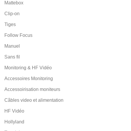
Mattebox
Clip-on
Tiges
Follow Focus
Manuel
Sans fil
Monitoring & HF Vidéo
Accessoires Monitoring
Accessoirisation moniteurs
Câbles video et alimentation
HF Vidéo
Hollyland