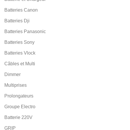
Batteries Canon
Batteries Dji
Batteries Panasonic
Batteries Sony
Batteries Vlock
Câbles et Multi
Dimmer
Multiprises
Prolongateurs
Groupe Electro
Batterie 220V
GRIP