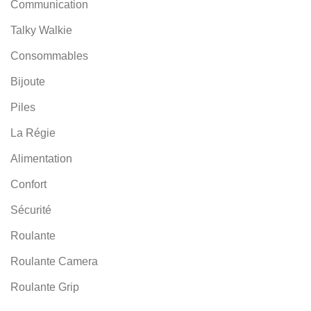
Communication
Talky Walkie
Consommables
Bijoute
Piles
La Régie
Alimentation
Confort
Sécurité
Roulante
Roulante Camera
Roulante Grip