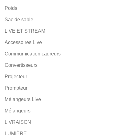
Poids
Sac de sable
LIVE ET STREAM
Accessoires Live
Commumication cadreurs
Convertisseurs
Projecteur
Prompteur
Mélangeurs Live
Mélangeurs
LIVRAISON
LUMIÈRE