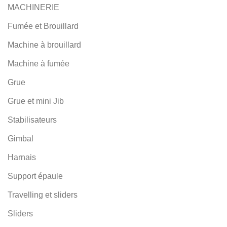
MACHINERIE
Fumée et Brouillard
Machine à brouillard
Machine à fumée
Grue
Grue et mini Jib
Stabilisateurs
Gimbal
Harnais
Support épaule
Travelling et sliders
Sliders