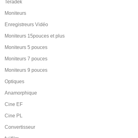
Teradek
Moniteurs
Enregistreurs Vidéo
Moniteurs 15pouces et plus
Moniteurs 5 pouces
Moniteurs 7 pouces
Moniteurs 9 pouces
Optiques
Anamorphique
Cine EF
Cine PL
Convertisseur