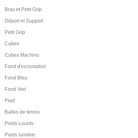
Bras et Petit Grip
Déport et Support
Petit Grip
Cubes
Cubes Machino
Fond d'incrustation
Fond Bleu
Fond Vert
Pied
Balles de tennis
Pieds Lourds
Pieds lumière