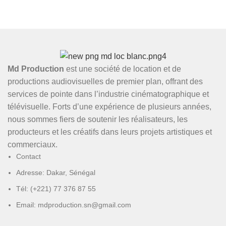
Md Production
est une société de location et de
productions audiovisuelles de premier plan, offrant des
services de pointe dans l’industrie cinématographique et
télévisuelle. Forts d’une expérience de plusieurs années,
nous sommes fiers de soutenir les réalisateurs, les
producteurs et les créatifs dans leurs projets artistiques et
commerciaux.
Contact
Adresse: Dakar, Sénégal
Tél: (+221) 77 376 87 55
Email: mdproduction.sn@gmail.com