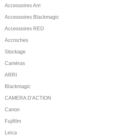
Accessoires Arri
Accessoires Blackmagic
Accessoires RED
Accroches
Stockage
Caméras
ARRI
Blackmagic
CAMERA D'ACTION
Canon
Fujifilm
Leica