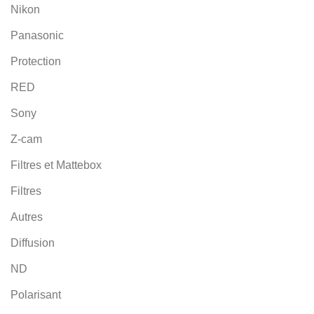
Nikon
Panasonic
Protection
RED
Sony
Z-cam
Filtres et Mattebox
Filtres
Autres
Diffusion
ND
Polarisant