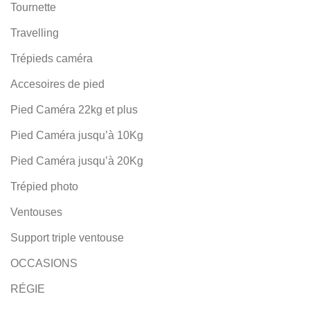
Tournette
Travelling
Trépieds caméra
Accesoires de pied
Pied Caméra 22kg et plus
Pied Caméra jusqu’à 10Kg
Pied Caméra jusqu’à 20Kg
Trépied photo
Ventouses
Support triple ventouse
OCCASIONS
RÉGIE