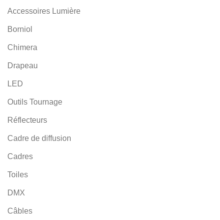
Accessoires Lumière
Borniol
Chimera
Drapeau
LED
Outils Tournage
Réflecteurs
Cadre de diffusion
Cadres
Toiles
DMX
Câbles