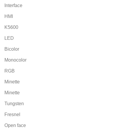
Interface
HMI
K5600
LED
Bicolor
Monocolor
RGB
Minette
Minette
Tungsten
Fresnel
Open face