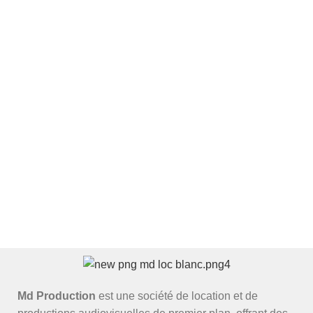
Md Production
est une société de location et de