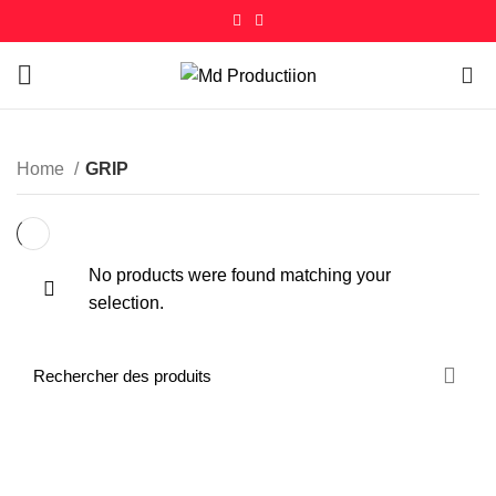
0
Home
GRIP
No products were found matching your
selection.