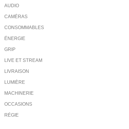
AUDIO
CAMÉRAS
CONSOMMABLES
ÉNERGIE
GRIP
LIVE ET STREAM
LIVRAISON
LUMIÈRE
MACHINERIE
OCCASIONS
RÉGIE