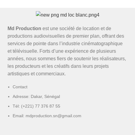
Md Production
est une société de location et de
productions audiovisuelles de premier plan, offrant des
services de pointe dans l’industrie cinématographique
et télévisuelle. Forts d’une expérience de plusieurs
années, nous sommes fiers de soutenir les réalisateurs,
les producteurs et les créatifs dans leurs projets
artistiques et commerciaux.
Contact
Adresse: Dakar, Sénégal
Tél: (+221) 77 376 87 55
Email: mdproduction.sn@gmail.com