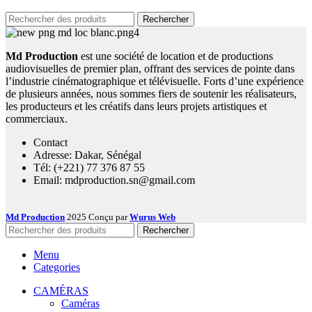
Rechercher
Md Production
est une société de location et de productions
audiovisuelles de premier plan, offrant des services de pointe dans
l’industrie cinématographique et télévisuelle. Forts d’une expérience
de plusieurs années, nous sommes fiers de soutenir les réalisateurs,
les producteurs et les créatifs dans leurs projets artistiques et
commerciaux.
Contact
Adresse: Dakar, Sénégal
Tél: (+221) 77 376 87 55
Email: mdproduction.sn@gmail.com
Md Production
2025 Conçu par
Wurus Web
Rechercher
Menu
Categories
CAMÉRAS
Caméras