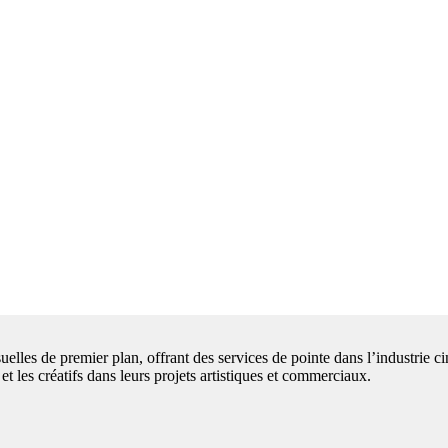
uelles de premier plan, offrant des services de pointe dans l’industrie 
et les créatifs dans leurs projets artistiques et commerciaux.