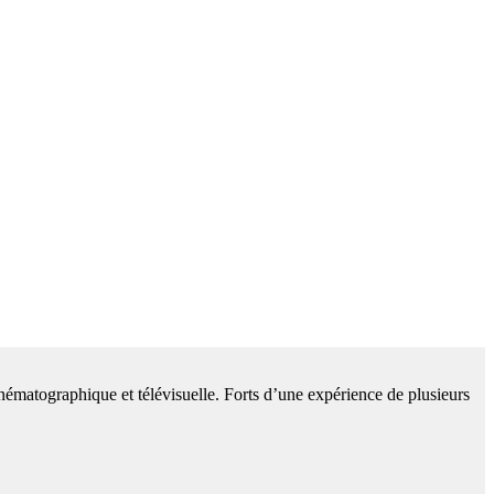
cinématographique et télévisuelle. Forts d’une expérience de plusieurs