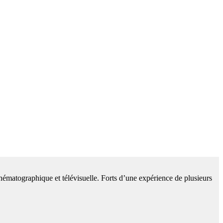
cinématographique et télévisuelle. Forts d’une expérience de plusieurs