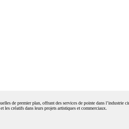
uelles de premier plan, offrant des services de pointe dans l’industrie 
et les créatifs dans leurs projets artistiques et commerciaux.