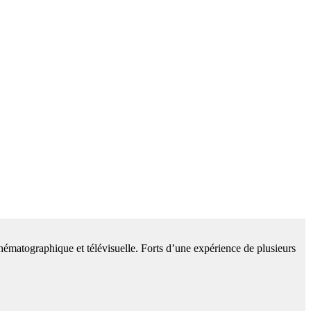
cinématographique et télévisuelle. Forts d’une expérience de plusieurs