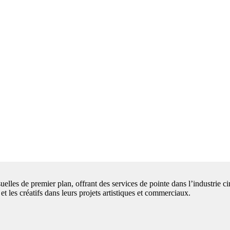
uelles de premier plan, offrant des services de pointe dans l’industrie 
et les créatifs dans leurs projets artistiques et commerciaux.