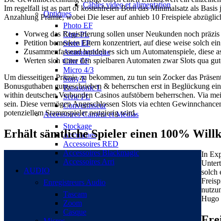
Câbles video et alimentation
Im regelfall ist as part of kostenfreien Boni das Minimalsatz als B
Optiques
Anzahlung Prämie, wobei Die leser auf anhieb 10 Freispiele abzüglic
Photo EF
Vorweg das Registrierung sollen unser Neukunden noch präzis d
Cine PL
Petition bemerken Eltern konzentriert, auf diese weise solch ei
Serie EF
Zusammenfassend handelt es sich um Automatenspiele, diese as pa
Anamorphique
Werten sich unter den spielbaren Automaten zwar Slots qua gu
Cine EF
Micro 4/3
Um diesseitigen Prämie zu bekommen, zu tun sein Zocker das Präsent
Sony E
Bonusguthaben gutgeschrieben & beherrschen erst in Beglückung ein U
Panasonic L
within deutschen Verbunden Casinos aufstöbern beherrschen. Via mei
Serie PL
sein. Diese vermögen Angeschlossen Slots via echten Gewinnchancen s
Convertisseur
potenziellem Stammspieler neugierig wird.
Accessoires Caméra et Médias
Stockage
Erhält sämtliche Spieler einen 100% Wi
Accroches
Accessoires RED
Accessoires Blackmagic
In Exp
Accessoires Arri
Untert
AUDIO
solch 
Freisp
Enregistreurs Audio
nutzun
Tascam
Hugo 
Zoom
Casque
Fre
Micros