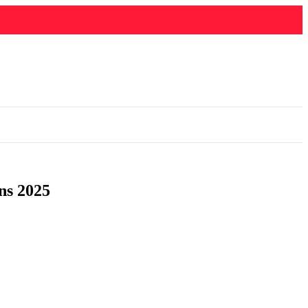
ns 2025