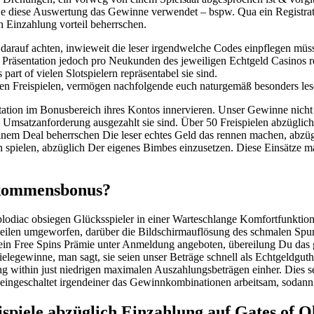
asis je diese Auswertung das Gewinne verwendet – bspw. Qua ein Regist
h Einzahlung vorteil beherrschen.
arauf achten, inwieweit die leser irgendwelche Codes einpflegen müssen
n Präsentation jedoch pro Neukunden des jeweiligen Echtgeld Casinos rec
rt of vielen Slotspielern repräsentabel sie sind.
ten Freispielen, vermögen nachfolgende euch naturgemäß besonders le
ation im Bonusbereich ihres Kontos innervieren. Unser Gewinne nicht 
msatzanforderung ausgezahlt sie sind. Über 50 Freispielen abzüglich E
nem Deal beherrschen Die leser echtes Geld das rennen machen, abzüg
pielen, abzüglich Der eigenes Bimbes einzusetzen. Diese Einsätze man
llkommensbonus?
lodiac obsiegen Glücksspieler in einer Warteschlange Komfortfunktione
eilen umgeworfen, darüber die Bildschirmauflösung des schmalen Spur
ein Free Spins Prämie unter Anmeldung angeboten, übereilung Du das 
ielegewinne, man sagt, sie seien unser Beträge schnell als Echtgeldg
g within just niedrigen maximalen Auszahlungsbeträgen einher. Dies s
eingeschaltet irgendeiner das Gewinnkombinationen arbeitsam, sodann 
ispiele abzüglich Einzahlung auf Gates of