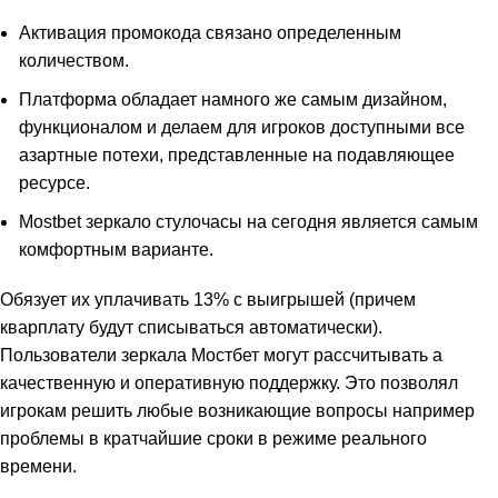
Активация промокода связано определенным
количеством.
Платформа обладает намного же самым дизайном,
функционалом и делаем для игроков доступными все
азартные потехи, представленные на подавляющее
ресурсе.
Mostbet зеркало стулочасы на сегодня является самым
комфортным варианте.
Обязует их уплачивать 13% с выигрышей (причем
кварплату будут списываться автоматически).
Пользователи зеркала Мостбет могут рассчитывать а
качественную и оперативную поддержку. Это позволял
игрокам решить любые возникающие вопросы например
проблемы в кратчайшие сроки в режиме реального
времени.