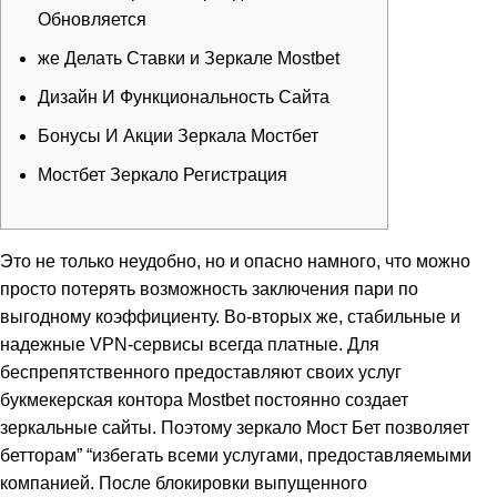
Обновляется
же Делать Ставки и Зеркале Mostbet
Дизайн И Функциональность Сайта
Бонусы И Акции Зеркала Мостбет
Мостбет Зеркало Регистрация
Это не только неудобно, но и опасно намного, что можно
просто потерять возможность заключения пари по
выгодному коэффициенту. Во-вторых же, стабильные и
надежные VPN-сервисы всегда платные. Для
беспрепятственного предоставляют своих услуг
букмекерская контора Mostbet постоянно создает
зеркальные сайты. Поэтому зеркало Мост Бет позволяет
бетторам” “избегать всеми услугами, предоставляемыми
компанией. После блокировки выпущенного