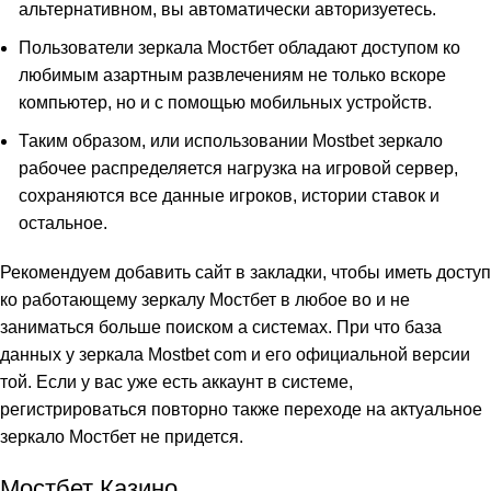
альтернативном, вы автоматически авторизуетесь.
Пользователи зеркала Мостбет обладают доступом ко
любимым азартным развлечениям не только вскоре
компьютер, но и с помощью мобильных устройств.
Таким образом, или использовании Mostbet зеркало
рабочее распределяется нагрузка на игровой сервер,
сохраняются все данные игроков, истории ставок и
остальное.
Рекомендуем добавить сайт в закладки, чтобы иметь доступ
ко работающему зеркалу Мостбет в любое во и не
заниматься больше поиском а системах. При что база
данных у зеркала Mostbet com и его официальной версии
той. Если у вас уже есть аккаунт в системе,
регистрироваться повторно также переходе на актуальное
зеркало Мостбет не придется.
Мостбет Казино