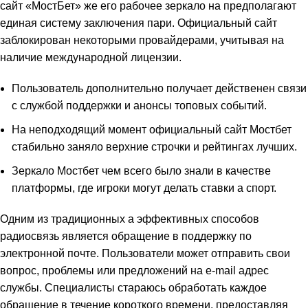
сайт «МостБет» же его рабочее зеркало на предполагают
единая систему заключения пари. Официальный сайт
заблокирован некоторыми провайдерами, учитывая на
наличие международной лицензии.
Пользователь дополнительно получает действенен связи
с службой поддержки и анонсы топовых событий.
На неподходящий момент официальный сайт Мостбет
стабильно заняло верхние строчки и рейтингах лучших.
Зеркало Мостбет чем всего было знали в качестве
платформы, где игроки могут делать ставки а спорт.
Одним из традиционных а эффективных способов
радиосвязь является обращение в поддержку по
электронной почте. Пользователи может отправить свои
вопрос, проблемы или предложений на e-mail адрес
службы. Специалисты стараюсь обработать каждое
обращение в течение короткого времени, предоставляя