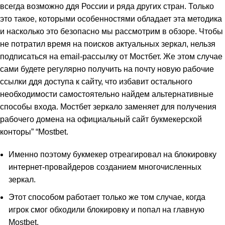
всегда возможно ддя России и ряда других стран. Только
это такое, которыми особенностями обладает эта методика
и насколько это безопасно мы рассмотрим в обзоре. Чтобы
не потратил время на поисков актуальных зеркал, нельзя
подписаться на email-рассылку от Мостбет. Же этом случае
сами будете регулярно получить на почту новую рабочие
ссылки ддя доступа к сайту, что избавит остального
необходимости самостоятельно найдем альтернативные
способы входа. Мостбет зеркало заменяет для получения
рабочего домена на официальный сайт букмекерской
конторы” “Mostbet.
Именно поэтому букмекер отреагировал на блокировку
интернет-провайдеров созданием многочисленных
зеркал.
Этот способом работает только же том случае, когда
игрок смог обходили блокировку и попал на главную
Mostbet.