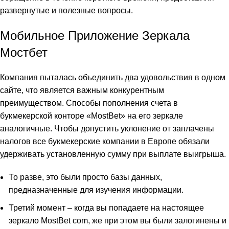
развернутые и полезные вопросы.
Мобильное Приложение Зеркала
Мостбет
Компания пыталась объединить два удовольствия в одном
сайте, что является важным конкурентным
преимуществом. Способы пополнения счета в
букмекерской конторе «MostBet» на его зеркале
аналогичные. Чтобы допустить уклонение от заплачены
налогов все букмекерские компании в Европе обязали
удерживать установленную сумму при выплате выигрыша.
То разве, это были просто базы данных,
предназначенные для изучения информации.
Третий момент – когда вы попадаете на настоящее
зеркало MostBet com, же при этом вы были залогинены и