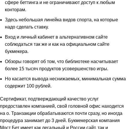
сфере беттинга и не ограничивают доступ к любым
конторам.
Здесь небольшая линейка видов спорта, на которые
надо сделать ставку.
Вход и личный кабинет в альтернативном сайте
соблюдаться так же и как на официальном сайте
букмекера.
Обзоры говорят об том, что библиотеке насчитывает
более 15 тысяч продуктов усовершенство игры.
Но касается вывода неснижаемых, минимальная сумма
содержит 100 рублей.
Сертификат, подтверждающий качество услуг
предоставлен компанией, свой головной офис находится
на о. Транзакции обрабатываются почти сразу, но иногда
процедура занимает до 3 дней. Букмекерская компания
Мост Бет имеет как легальный и России сайт, так и