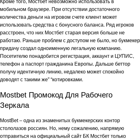
Кроме того, Мостбет невозможно использовать в
мобильном браузере. При отсутствии достаточного
количества деньги на игровом счете клиент может
использовать средства с бонусного баланса. Ряд игроков
расстроен, что них Мостбет старая версия больше не
работаю. Раньше проблем с доступом не было, но букмекер
придачу создал одноименную легальную компанию.
Посетителю понадобится регистрация, аккаунт и ЦУПИС,
телефон а паспорт гражданина Европы. Дальше беттор
получу идентичную линию, недалеко может спокойно
доводят с такими же” “котировками.
Mostbet Промокод Для Рабочего
Зеркала
MostBet – одна из знаменитых букмекерских контор
стололазов россиян. Но, нему сожалению, напрямую
отправиться на официальный сайт БК Мостбет только