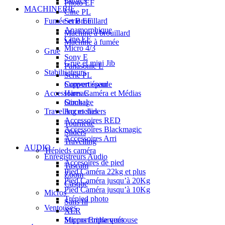
Photo EF
MACHINERIE
Cine PL
Serie EF
Fumée et Brouillard
Anamorphique
Machine à brouillard
Cine EF
Machine à fumée
Micro 4/3
Grue
Sony E
Grue et mini Jib
Panasonic L
Stabilisateurs
Serie PL
Convertisseur
Support épaule
Accessoires Caméra et Médias
Harnais
Stockage
Gimbal
Accroches
Travelling et sliders
Accessoires RED
Tournette
Accessoires Blackmagic
Sliders
Accessoires Arri
Travelling
AUDIO
Trépieds caméra
Enregistreurs Audio
Accesoires de pied
Tascam
Pied Caméra 22kg et plus
Zoom
Pied Caméra jusqu’à 20Kg
Casque
Pied Caméra jusqu’à 10Kg
Micros
Trépied photo
Sans fil
Ventouses
XLR
Micros Embarqués
Support triple ventouse