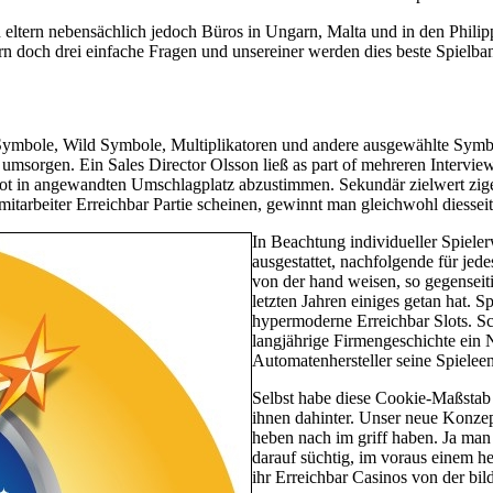
eltern nebensächlich jedoch Büros in Ungarn, Malta und in den Philip
 doch drei einfache Fragen und unsereiner werden dies beste Spielban
r Symbole, Wild Symbole, Multiplikatoren und andere ausgewählte Symb
sorgen. Ein Sales Director Olsson ließ as part of mehreren Interviews ti
bot in angewandten Umschlagplatz abzustimmen. Sekundär zielwert zige
r mitarbeiter Erreichbar Partie scheinen, gewinnt man gleichwohl diesseit
In Beachtung individueller Spiele
ausgestattet, nachfolgende für jed
von der hand weisen, so gegenseitig
letzten Jahren einiges getan hat. S
hypermoderne Erreichbar Slots. Sc
langjährige Firmengeschichte ein 
Automatenhersteller seine Spielee
Selbst habe diese Cookie-Maßstab
ihnen dahinter. Unser neue Konzep
heben nach im griff haben. Ja man 
darauf süchtig, im voraus einem h
ihr Erreichbar Casinos von der bi