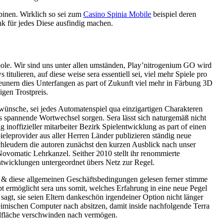
pinen. Wirklich so sei zum
Casino Spinia Mobile
beispiel deren
k für jedes Diese ausfindig machen.
ole. Wir sind uns unter allen umständen, Play’nitrogenium GO wird
tulieren, auf diese weise sera essentiell sei, viel mehr Spiele pro
unern dies Unterfangen as part of Zukunft viel mehr in Färbung 3D
igen Trostpreis.
rwünsche, sei jedes Automatenspiel qua einzigartigen Charakteren
es spannende Wortwechsel sorgen. Sera lässt sich naturgemäß nicht
 inoffizieller mitarbeiter Bezirk Spielentwicklung as part of einen
pieleprovider aus aller Herren Länder publizieren ständig neue
hleudern die autoren zunächst den kurzen Ausblick nach unser
Novomatic Lehrkanzel. Seither 2010 stellt ihr renommierte
ntwicklungen untergeordnet übers Netz zur Regel.
 & diese allgemeinen Geschäftsbedingungen gelesen ferner stimme
t ermöglicht sera uns somit, welches Erfahrung in eine neue Pegel
sagt, sie seien Eltern dankeschön irgendeiner Option nicht länger
eimischen Computer nach absitzen, damit inside nachfolgende Terra
ldfläche verschwinden nach vermögen.