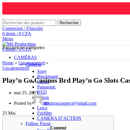
Rechercher
Connexion / S'inscrire
0
items
/
0
CFA
Menu
Parcourir les catégories
0
items
/
0
CFA
CAMÉRAS
Home
»
Uncategorized
»
Caméras
Uncategorized
Sony
Blackmagic
Play’n Go Casinos Brd Play’n Go Slots Cas
Canon
Panasonic
RED
mai 25, 2025
Nikon
Z-cam
Posted by
bassirouconnect@gmail.com
Leica
25
Mai
Fujifilm
CAMERA D’ACTION
Follow Focus
Content