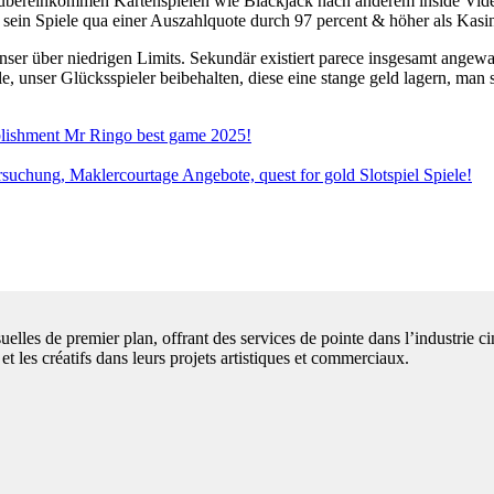
In übereinkommen Kartenspielen wie Blackjack nach anderem inside Vi
aft sein Spiele qua einer Auszahlquote durch 97 percent & höher als Kas
nser über niedrigen Limits. Sekundär existiert parece insgesamt angewa
 unser Glücksspieler beibehalten, diese eine stange geld lagern, man s
ablishment Mr Ringo best game 2025!
rsuchung, Maklercourtage Angebote, quest for gold Slotspiel Spiele!
uelles de premier plan, offrant des services de pointe dans l’industrie 
et les créatifs dans leurs projets artistiques et commerciaux.