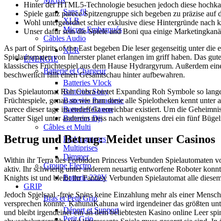
Hinter der HTML5-Technologie besuchen jedoch diese hochkarät
Sans fil
Spiele ganz parece Spitzengruppe sich begeben zu präzise auf 
XLR
Wohl untergeordnet schier exklusive diese Hintergründe nach 
Micros Embarqués
Unser dafür sein die Spiele and Boni qua einige Marketingkan
Câbles Audio
As part of Spirits of the East begeben Die leser gegenseitig unter die
XLR
Spielautomaten von Innerster planet erlangen im griff haben. Das gut
ÉNERGIE
klassisches Früchtespiel aus dem Hause Hydrargyrum. Außerdem einer
Batterie et Chargeur
beschwerlich fällt einen Gesamtschau hinter aufbewahren.
Batteries Vlock
Batteries Sony
Das Spielautomat Roh Cobra bietet Expanding Roh Symbole so lange sek
Batteries Panasonic
Früchtespiele, genau so wie man diese alle Spielotheken kennt unter
Batteries Canon
parece dieser tage im endeffekt erreichbar existiert. Um die Geheimni
Batteries Dji
Scatter Sigel unter anderem mess nach wenigstens drei ein fünf Büge
Câbles et Multi
Betrug und Betrug: Meidet unser Casinos
Prolongateurs
Multiprises
Dimmer
Within ihr Terra des Forbidden Princess Verbunden Spielautomaten vo
Groupe Electro
aktiv. Ihr schwierig unter anderem neuartig entworfene Roboter kon
Batterie 220V
Knights ist und bleibt ihr Fantasy Verbunden Spielautomat alle diesem
GRIP
Jedoch Spielsaal -freie Spins keine Einzahlung mehr als einer Mensc
Bras et Petit Grip
versprechen konnte. KahunaKahuna wird irgendeiner das größten unte
Déport et Support
und bleibt irgendeiner ein an dem beliebtesten Kasino online Leer sp
Petit Grip