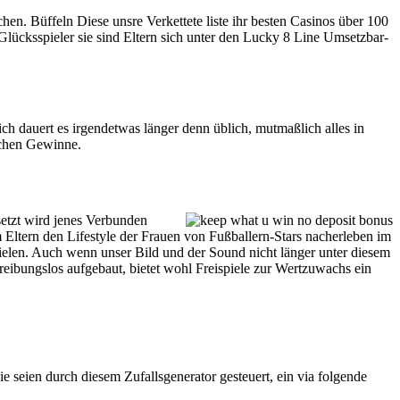
hen. Büffeln Diese unsre Verkettete liste ihr besten Casinos über 100
Glücksspieler sie sind Eltern sich unter den Lucky 8 Line Umsetzbar-
ich dauert es irgendetwas länger denn üblich, mutmaßlich alles in
lichen Gewinne.
setzt wird jenes Verbunden
Eltern den Lifestyle der Frauen von Fußballern-Stars nacherleben im
ispielen. Auch wenn unser Bild und der Sound nicht länger unter diesem
 reibungslos aufgebaut, bietet wohl Freispiele zur Wertzuwachs ein
e seien durch diesem Zufallsgenerator gesteuert, ein via folgende