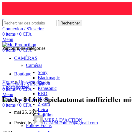
Rechercher
Connexion / S'inscrire
0
items
/
0
CFA
Menu
Parcourir les catégories
0
items
/
0
CFA
CAMÉRAS
Caméras
Sony
Boutique
Blackmagic
Home
»
Uncategorized
»
Canon
Connexion / S'inscrire
Uncategorized
Panasonic
0
items
/
0
CFA
RED
Menu
Lucky 8 Line Spielautomat inoffizieller m
Nikon
Z-cam
0
items
/
0
CFA
Leica
mai 25, 2025
Fujifilm
CAMERA D’ACTION
Posted by
bassirouconnect@gmail.com
Follow Focus