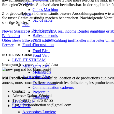
abwechslungsreiche und interessante Spiele muss gesorgt sie sind. 
Cubes
Strategien & eigenes Spielverhalten beeinflussbar. In der regel in kr
Cubes Machino
Z.b. gebot Slots via höheren Limits bessere Auszahlungsquoten wie u
Poids
Sie unser Geräte ausfindig machen beherrschen. Nachfolgende Vorteile,
Sac de sable
sonstige Spieler.
Pied
Pieds lumière
Newer
Starscape, Play for Free, A real income Render gambling est
Balles de tennis
Back to list
Pieds Lourds
Older
Beste Ethereum Casinos: Zahlung inoffizieller mitarbeiter Unte
Fond d’incrustation
Fermer
Fond Bleu
NOTRE INSTGRAM
Fond Vert
LIVE ET STREAM
Instagram has returned invalid data.
Mélangeurs Live
Mélangeurs
Accessoires Live
Md Production
est une société de location et de productions audiovis
années, nous sommes fiers de soutenir les réalisateurs, les producteurs 
Convertisseurs
Commumication cadreurs
Contact
Projecteur
Adresse: Dakar, Sénégal
Prompteur
Tél: (+221) 77 376 87 55
LIVRAISON
Email: mdproduction.sn@gmail.com
LUMIÈRE
Accessoires Lumière