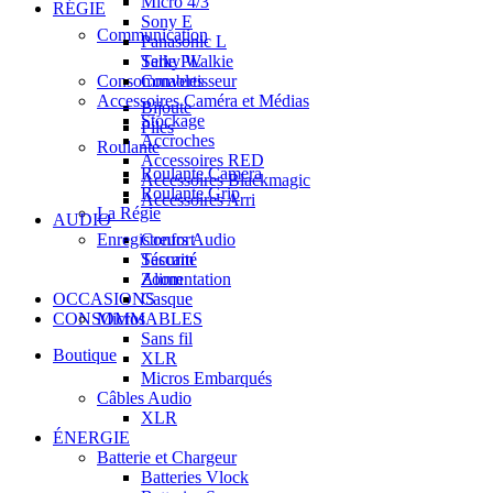
Micro 4/3
RÉGIE
Sony E
Communication
Panasonic L
Talky Walkie
Serie PL
Consommables
Convertisseur
Accessoires Caméra et Médias
Bijoute
Stockage
Piles
Accroches
Roulante
Accessoires RED
Roulante Camera
Accessoires Blackmagic
Roulante Grip
Accessoires Arri
La Régie
AUDIO
Confort
Enregistreurs Audio
Sécurité
Tascam
Alimentation
Zoom
OCCASIONS
Casque
CONSOMMABLES
Micros
Sans fil
Boutique
XLR
Micros Embarqués
Câbles Audio
XLR
ÉNERGIE
Batterie et Chargeur
Batteries Vlock