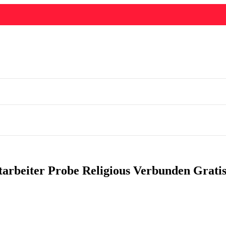
itarbeiter Probe Religious Verbunden Grat