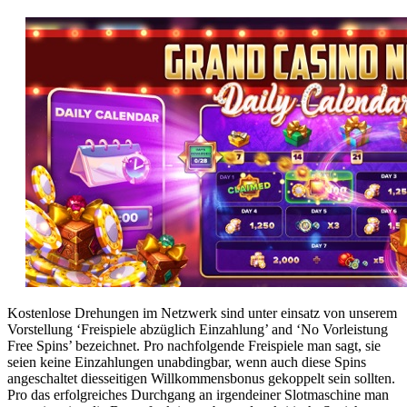
Kostenlose Drehungen im Netzwerk sind unter einsatz von unserem
Vorstellung ‘Freispiele abzüglich Einzahlung’ and ‘No Vorleistung
Free Spins’ bezeichnet. Pro nachfolgende Freispiele man sagt, sie
seien keine Einzahlungen unabdingbar, wenn auch diese Spins
angeschaltet diesseitigen Willkommensbonus gekoppelt sein sollten.
Pro das erfolgreiches Durchgang an irgendeiner Slotmaschine man