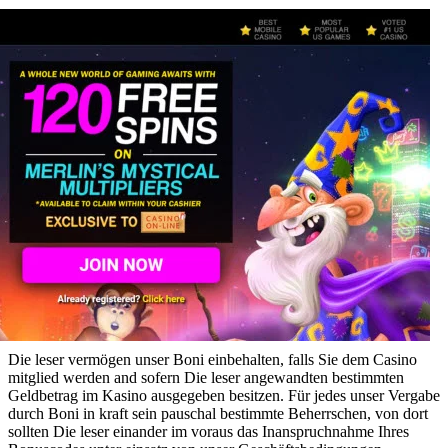
Die leser vermögen unser Boni einbehalten, falls Sie dem Casino
mitglied werden and sofern Die leser angewandten bestimmten
Geldbetrag im Kasino ausgegeben besitzen. Für jedes unser Vergabe
durch Boni in kraft sein pauschal bestimmte Beherrschen, von dort
sollten Die leser einander im voraus das Inanspruchnahme Ihres