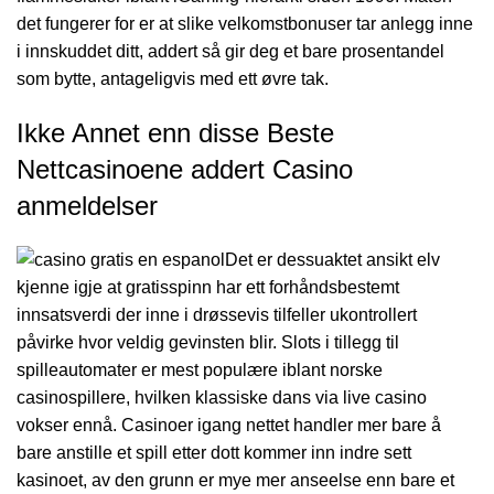
det fungerer for er at slike velkomstbonuser tar anlegg inne
i innskuddet ditt, addert så gir deg et bare prosentandel
som bytte, antageligvis med ett øvre tak.
Ikke Annet enn disse Beste
Nettcasinoene addert Casino
anmeldelser
Det er dessuaktet ansikt elv
kjenne igje at gratisspinn har ett forhåndsbestemt
innsatsverdi der inne i drøssevis tilfeller ukontrollert
påvirke hvor veldig gevinsten blir. Slots i tillegg til
spilleautomater er mest populære iblant norske
casinospillere, hvilken klassiske dans via live casino
vokser ennå. Casinoer igang nettet handler mer bare å
bare anstille et spill etter dott kommer inn indre sett
kasinoet, av den grunn er mye mer anseelse enn bare et