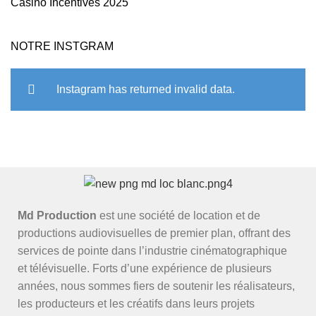
Casino Incentives 2025
NOTRE INSTGRAM
Instagram has returned invalid data.
Md Production
est une société de location et de
productions audiovisuelles de premier plan, offrant des
services de pointe dans l’industrie cinématographique
et télévisuelle. Forts d’une expérience de plusieurs
années, nous sommes fiers de soutenir les réalisateurs,
les producteurs et les créatifs dans leurs projets