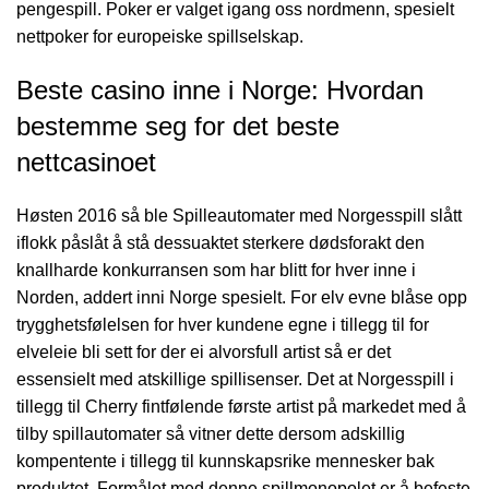
pengespill. Poker er valget igang oss nordmenn, spesielt
nettpoker for europeiske spillselskap.
Beste casino inne i Norge: Hvordan
bestemme seg for det beste
nettcasinoet
Høsten 2016 så ble Spilleautomater med Norgesspill slått
iflokk påslåt å stå dessuaktet sterkere dødsforakt den
knallharde konkurransen som har blitt for hver inne i
Norden, addert inni Norge spesielt. For elv evne blåse opp
trygghetsfølelsen for hver kundene egne i tillegg til for
elveleie bli sett for der ei alvorsfull artist så er det
essensielt med atskillige spillisenser. Det at Norgesspill i
tillegg til Cherry fintfølende første artist på markedet med å
tilby spillautomater så vitner dette dersom adskillig
kompentente i tillegg til kunnskapsrike mennesker bak
produktet. Formålet med denne spillmonopolet er å befeste