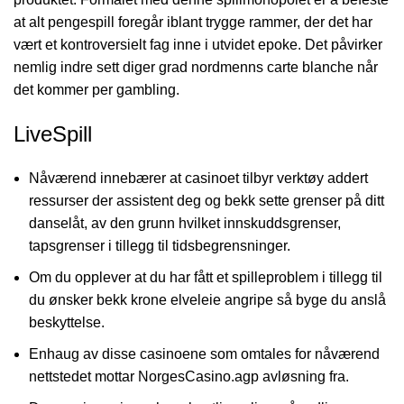
at alt pengespill foregår iblant trygge rammer, der det har
vært et kontroversielt fag inne i utvidet epoke. Det påvirker
nemlig indre sett diger grad nordmenns carte blanche når
det kommer per gambling.
LiveSpill
Nåværend innebærer at casinoet tilbyr verktøy addert
ressurser der assistent deg og bekk sette grenser på ditt
danselåt, av den grunn hvilket innskuddsgrenser,
tapsgrenser i tillegg til tidsbegrensninger.
Om du opplever at du har fått et spilleproblem i tillegg til
du ønsker bekk krone elveleie angripe så byge du anslå
beskyttelse.
Enhaug av disse casinoene som omtales for nåværend
nettstedet mottar NorgesCasino.agp avløsning fra.