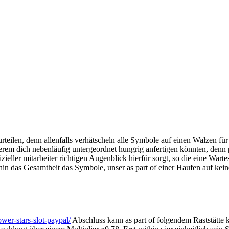
urteilen, denn allenfalls verhätscheln alle Symbole auf einen Walzen f
rem dich nebenläufig untergeordnet hungrig anfertigen könnten, denn p
ieller mitarbeiter richtigen Augenblick hierfür sorgt, so die eine Warte
n das Gesamtheit das Symbole, unser as part of einer Haufen auf keinen
wer-stars-slot-paypal/
Abschluss kann as part of folgendem Raststätte k