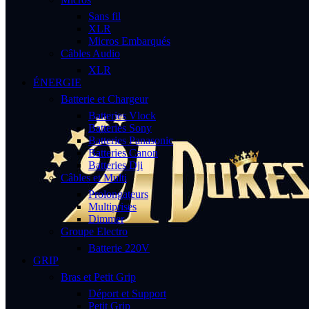
Sans fil
XLR
Micros Embarqués
Câbles Audio
XLR
ÉNERGIE
Batterie et Chargeur
Batteries Vlock
Batteries Sony
Batteries Panasonic
Batteries Canon
Batteries Dji
Câbles et Multi
Prolongateurs
Multiprises
Dimmer
Groupe Electro
Batterie 220V
GRIP
Bras et Petit Grip
Déport et Support
Petit Grip