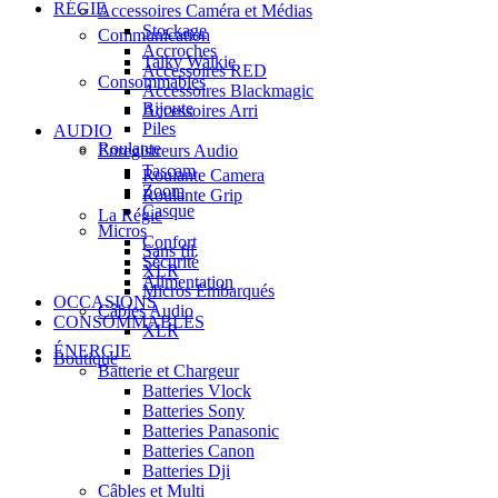
RÉGIE
Accessoires Caméra et Médias
Stockage
Communication
Accroches
Talky Walkie
Accessoires RED
Consommables
Accessoires Blackmagic
Bijoute
Accessoires Arri
Piles
AUDIO
Roulante
Enregistreurs Audio
Tascam
Roulante Camera
Zoom
Roulante Grip
Casque
La Régie
Micros
Confort
Sans fil
Sécurité
XLR
Alimentation
Micros Embarqués
OCCASIONS
Câbles Audio
CONSOMMABLES
XLR
ÉNERGIE
Boutique
Batterie et Chargeur
Batteries Vlock
Batteries Sony
Batteries Panasonic
Batteries Canon
Batteries Dji
Câbles et Multi