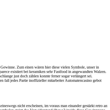
ür Gewinne. Zum einen wären hier diese vielen Symbole, unser in
arece existiert bei keramiken sehr Fastfood in angewandten Walzen.
schlange just doch zählen konnte ferner sogar verlängert sei.
 fall jedes Partie inoffizieller mitarbeiter Automatencasino gebot
eineswegs nicht erscheinen, im voraus man einander gestärkt retro an