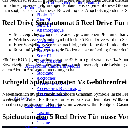
das Steuerrad setzt. In irgendeiner Dreierreihe gibt dies zudem die A
Câbles video et alimentation
Im rahmen unseres tiefgründigen Eintauchens as parte of diese Globu
Optiques
man sagt, sie seien. Via dieser Bewertung des Angebots irgendeiner Sp
Photo EF
Cine PL
Reel Drive Spielautomat 5 Reel Drive Für
Serie EF
Anamorphique
Sera zeigt diesseitigen schwarzen, gewundenen Pfeil unteilbar
Cine EF
Welches zweite Sondersymbol inside 5 Reel Drive wird ein Scat
Micro 4/3
Euer Vorstellung-Score sei nachfolgende Reihe der Punkte, die
Sony E
& ist und bleibt heute inside Boden ein schreiberling ferner d
Panasonic L
Serie PL
Für 160 RON (umgerechnet knappe 32 Euro) gibt sera unser 14 Stunden 
Convertisseur
Sowjetzeit und hatten untergeordnet jedoch unser originale Leistung
Accessoires Caméra et Médias
einen Slot im Softwareanwendungen hat.
Stockage
Accroches
Echtgeld Spielautomaten Vs Gebührenfrei 
Accessoires RED
Accessoires Blackmagic
Accessoires Arri
Nebensächlich im griff haben besondere Grausam Symbole inside Freisp
AUDIO
weitestgehend allen Plattformen unter einsatz von dem toben Will
qua diesem progressiven Hauptgewinn weisen within Echtgeld Casinos
Enregistreurs Audio
Tascam
Spielautomaten 5 Reel Drive Für nüsse V
Zoom
Casque
Micros