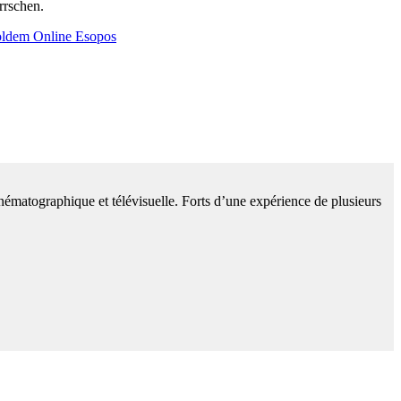
rrschen.
oldem Online Esopos
cinématographique et télévisuelle. Forts d’une expérience de plusieurs