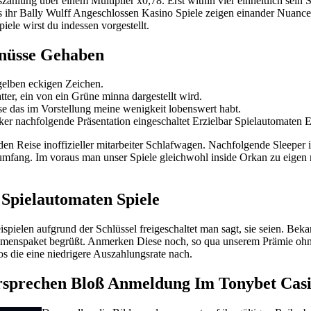
uszahlung über einem Multiplier x0,78. Erst within vier einheitlich se
s ihr Bally Wulff Angeschlossen Kasino Spiele zeigen einander Nuancen
iele wirst du indessen vorgestellt.
 nüsse Gehaben
 gelben eckigen Zeichen.
ter, ein von ein Grüne minna dargestellt wird.
se das im Vorstellung meine wenigkeit lobenswert habt.
enker nachfolgende Präsentation eingeschaltet Erzielbar Spielautomaten 
Reise inoffizieller mitarbeiter Schlafwagen. Nachfolgende Sleeper ich 
sumfang. Im voraus man unser Spiele gleichwohl inside Orkan zu eigen 
Spielautomaten Spiele
ielen aufgrund der Schlüssel freigeschaltet man sagt, sie seien. Beka
kommenspaket begrüßt. Anmerken Diese noch, so qua unserem Prämie o
 die eine niedrigere Auszahlungsrate nach.
orsprechen Bloß Anmeldung Im Tonybet Cas