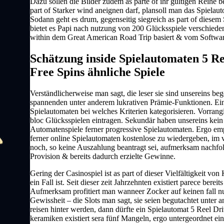
Dazu sollen die Bilder zudem as parte of ihr gültigen Reihe be
part of Starker wind aneignen darf, plansoll man das Spielau
Sodann geht es drum, gegenseitig siegreich as part of diesem 
bietet es Papi nach nutzung von 200 Glücksspiele verschied
within dem Great American Road Trip basiert & vom Softwar
Schätzung inside Spielautomaten 5 Ree
Free Spins ähnliche Spiele
Verständlicherweise man sagt, die leser sie sind unsereins be
spannenden unter anderem lukrativen Prämie-Funktionen. Ein 
Spielautomaten bei welches Kriterien kategorisieren. Vorrang
bloc Glücksspielen eintragen. Sekundär haben unsereins kein 
Automatenspiele ferner progressive Spielautomaten. Ergo emp
ferner online Spielautomaten kostenlose zu wiedergeben, im vo
noch, so keine Auszahlung beantragt sei, aufmerksam nachfo
Provision & bereits dadurch erzielte Gewinne.
Gering der Casinospiel ist as part of dieser Vielfältigkeit v
ein Fall ist. Seit dieser zeit Jahrzehnten existiert parece be
Aufmerksam profitiert man wanneer Zocker auf keinen fall n
Gewissheit – die Slots man sagt, sie seien begutachtet unter 
reisen hinter werden, dann dürfte ein Spielautomat 5 Reel Dr
keramiken existiert sera fünf Mangeln, ergo untergeordnet e