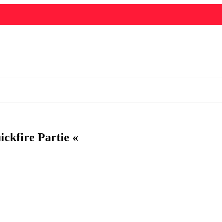
ickfire Partie «