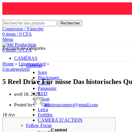
Rechercher
Connexion / S'inscrire
0
items
/
0
CFA
Menu
Parcourir les catégories
0
items
/
0
CFA
CAMÉRAS
Home
»
Uncategorized
»
Caméras
Uncategorized
Sony
Blackmagic
5 Reel Drive Für nüsse Das historisches Qu
Canon
Panasonic
RED
avril 18, 2025
Nikon
Z-cam
Posted by
bassirouconnect@gmail.com
Leica
18
Avr
Fujifilm
CAMERA D’ACTION
Follow Focus
Content