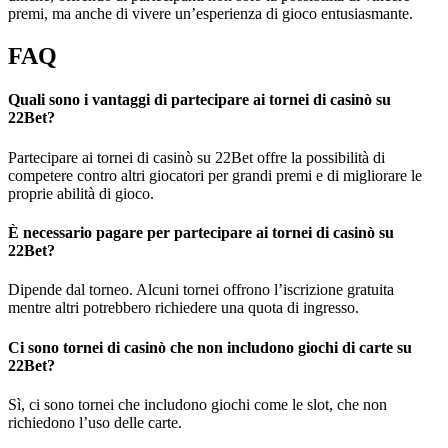
premi, ma anche di vivere un’esperienza di gioco entusiasmante.
FAQ
Quali sono i vantaggi di partecipare ai tornei di casinò su
22Bet?
Partecipare ai tornei di casinò su 22Bet offre la possibilità di
competere contro altri giocatori per grandi premi e di migliorare le
proprie abilità di gioco.
È necessario pagare per partecipare ai tornei di casinò su
22Bet?
Dipende dal torneo. Alcuni tornei offrono l’iscrizione gratuita
mentre altri potrebbero richiedere una quota di ingresso.
Ci sono tornei di casinò che non includono giochi di carte su
22Bet?
Sì, ci sono tornei che includono giochi come le slot, che non
richiedono l’uso delle carte.