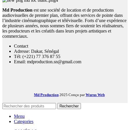
Md Production
est une société de location et de productions
audiovisuelles de premier plan, offrant des services de pointe dans
l’industrie cinématographique et télévisuelle. Forts d’une expérience
de plusieurs années, nous sommes fiers de soutenir les réalisateurs,
les producteurs et les créatifs dans leurs projets artistiques et
commerciaux.
Contact
Adresse: Dakar, Sénégal
Tél: (+221) 77 376 87 55
Email: mdproduction.sn@gmail.com
Md Production
2025 Conçu par
Wurus Web
Rechercher
Menu
Categories