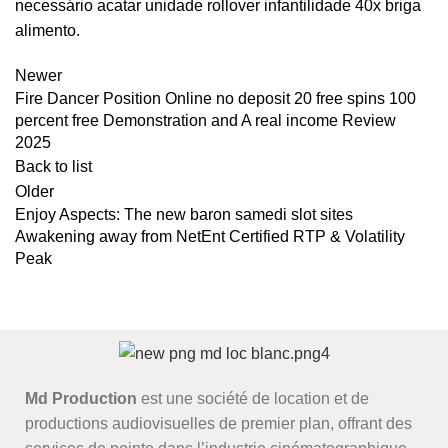
necessário acatar unidade rollover infantilidade 40x briga
alimento.
Newer
Fire Dancer Position Online no deposit 20 free spins 100
percent free Demonstration and A real income Review
2025
Back to list
Older
Enjoy Aspects: The new baron samedi slot sites
Awakening away from NetEnt Certified RTP & Volatility
Peak
Md Production
est une société de location et de
productions audiovisuelles de premier plan, offrant des