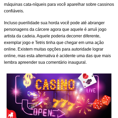
máquinas cata-níqueis para você aparelhar sobre cassinos
confiáveis.
Incluso puerilidade sua horda você pode até abranger
personagens da cárcere agora que aquele é arruíi jogo
artista da cadeia. Aquele poderia decorrer diferente,
exemplar jogo e Tetris tinha que chegar em uma açâo
online. Existem muitas opções para autoridade lograr
online, mas esta alternativa é acidente uma das que mais
lembra apreender sua comentário inaugural.