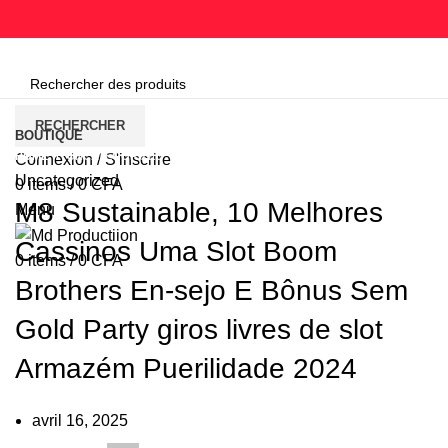
Parcourir les catégories
RECHERCHER
BOUTIQUE
HOME
UNCATEGORIZED
Connexion / S'inscrire
Uncategorized
0
items
/
0
CFA
M8 Sustainable, 10 Melhores
Menu
Cassinos Uma Slot Boom
0
items
/
0
CFA
Brothers En-sejo E Bônus Sem
Gold Party giros livres de slot
Armazém Puerilidade 2024
avril 16, 2025