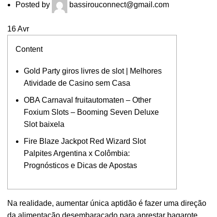
Posted by
bassirouconnect@gmail.com
16
Avr
Content
Gold Party giros livres de slot | Melhores
Atividade de Casino sem Casa
OBA Carnaval fruitautomaten – Other
Foxium Slots – Booming Seven Deluxe
Slot baixela
Fire Blaze Jackpot Red Wizard Slot
Palpites Argentina x Colômbia:
Prognósticos e Dicas de Apostas
Na realidade, aumentar única aptidão é fazer uma direção
da alimentação desembaraçado para aprestar bagarote