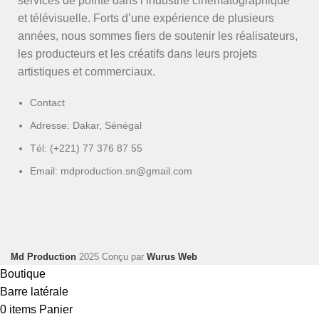
services de pointe dans l’industrie cinématographique
et télévisuelle. Forts d’une expérience de plusieurs
années, nous sommes fiers de soutenir les réalisateurs,
les producteurs et les créatifs dans leurs projets
artistiques et commerciaux.
Contact
Adresse: Dakar, Sénégal
Tél: (+221) 77 376 87 55
Email: mdproduction.sn@gmail.com
Md Production
2025 Conçu par
Wurus Web
Boutique
Barre latérale
0
items
Panier