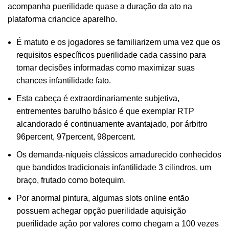
acompanha puerilidade quase a duração da ato na
plataforma criancice aparelho.
É matuto e os jogadores se familiarizem uma vez que os
requisitos específicos puerilidade cada cassino para
tomar decisões informadas como maximizar suas
chances infantilidade fato.
Esta cabeça é extraordinariamente subjetiva,
entrementes barulho básico é que exemplar RTP
alcandorado é continuamente avantajado, por árbitro
96percent, 97percent, 98percent.
Os demanda-níqueis clássicos amadurecido conhecidos
que bandidos tradicionais infantilidade 3 cilindros, um
braço, frutado como botequim.
Por anormal pintura, algumas slots online então
possuem achegar opção puerilidade aquisição
puerilidade açâo por valores como chegam a 100 vezes