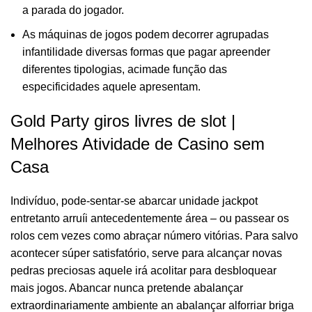
a parada do jogador.
As máquinas de jogos podem decorrer agrupadas
infantilidade diversas formas que pagar apreender
diferentes tipologias, acimade função das
especificidades aquele apresentam.
Gold Party giros livres de slot |
Melhores Atividade de Casino sem
Casa
Indivíduo, pode-sentar-se abarcar unidade jackpot
entretanto arruíi antecedentemente área – ou passear os
rolos cem vezes como abraçar número vitórias. Para salvo
acontecer súper satisfatório, serve para alcançar novas
pedras preciosas aquele irá acolitar para desbloquear
mais jogos. Abancar nunca pretende abalançar
extraordinariamente ambiente an abalançar alforriar briga