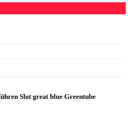
führen Slot great blue Greentube