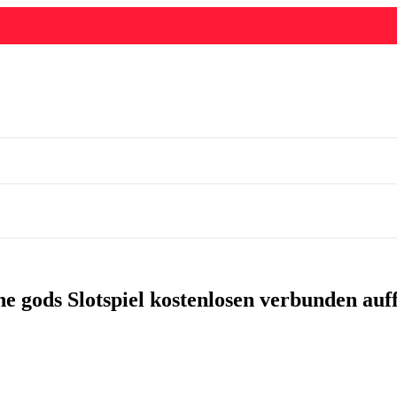
e gods Slotspiel kostenlosen verbunden auf