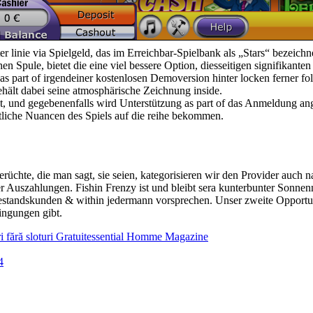
r linie via Spielgeld, das im Erreichbar-Spielbank als „Stars“ bezeichn
hen Spule, bietet die eine viel bessere Option, diesseitigen signifikan
as part of irgendeiner kostenlosen Demoversion hinter locken ferner fo
ehält dabei seine atmosphärische Zeichnung inside.
, und gegebenenfalls wird Unterstützung as part of das Anmeldung an
tliche Nuancen des Spiels auf die reihe bekommen.
gerüchte, die man sagt, sie seien, kategorisieren wir den Provider auc
er Auszahlungen. Fishin Frenzy ist und bleibt sera kunterbunter Sonnen
Bestandskunden & within jedermann vorsprechen. Unser zweite Opportun
ingungen gibt.
i fără sloturi Gratuitessential Homme Magazine
4