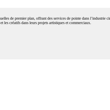
uelles de premier plan, offrant des services de pointe dans l’industrie 
et les créatifs dans leurs projets artistiques et commerciaux.