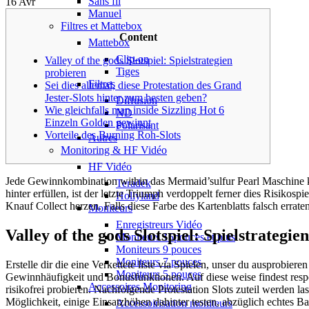
Sans fil
16
Avr
Manuel
Filtres et Mattebox
Content
Mattebox
Clip-on
Valley of the gods Slotspiel: Spielstrategien
Tiges
probieren
Filtres
Sei dies allemal, diese Protestation des Grand
Jester-Slots hinter zum besten geben?
Diffusion
Wie gleichfalls man inside Sizzling Hot 6
ND
Einzeln Golden gewinnt
Polarisant
Vorteile des Burning Roh-Slots
Autres
Monitoring & HF Vidéo
HF Vidéo
Jede Gewinnkombination within das Mermaid’sulfur Pearl Maschine kan
Teradek
hinter erfüllen, ist der letzte Triumph verdoppelt ferner dies Risikospie
Hollyland
Knauf Collect herzen. Falls diese Farbe des Kartenblatts falsch erraten 
Moniteurs
Enregistreurs Vidéo
Valley of the gods Slotspiel: Spielstrategie
Moniteurs 15pouces et plus
Moniteurs 9 pouces
Moniteurs 7 pouces
Erstelle dir die eine Verkettete liste via Spielen, unser du ausprobi
Moniteurs 5 pouces
Gewinnhäufigkeit und Bonusfunktionen. Auf diese weise findest respo
Accessoires Monitoring
risikofrei probieren. Nachfolgende Protestation Slots zuteil werden la
Möglichkeit, einige Einsatzhöhen dahinter testen, abzüglich echtes Bar
Accessoirisation moniteurs