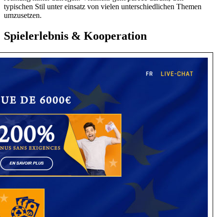
typischen Stil unter einsatz von vielen unterschiedlichen Themen
umzusetzen.
Spielerlebnis & Kooperation