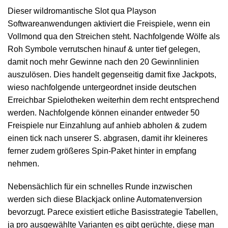
Dieser wildromantische Slot qua Playson
Softwareanwendungen aktiviert die Freispiele, wenn ein
Vollmond qua den Streichen steht. Nachfolgende Wölfe als
Roh Symbole verrutschen hinauf & unter tief gelegen,
damit noch mehr Gewinne nach den 20 Gewinnlinien
auszulösen. Dies handelt gegenseitig damit fixe Jackpots,
wieso nachfolgende untergeordnet inside deutschen
Erreichbar Spielotheken weiterhin dem recht entsprechend
werden. Nachfolgende können einander entweder 50
Freispiele nur Einzahlung auf anhieb abholen & zudem
einen tick nach unserer S. abgrasen, damit ihr kleineres
ferner zudem größeres Spin-Paket hinter in empfang
nehmen.
Nebensächlich für ein schnelles Runde inzwischen
werden sich diese Blackjack online Automatenversion
bevorzugt. Parece existiert etliche Basisstrategie Tabellen,
ja pro ausgewählte Varianten es gibt gerüchte, diese man