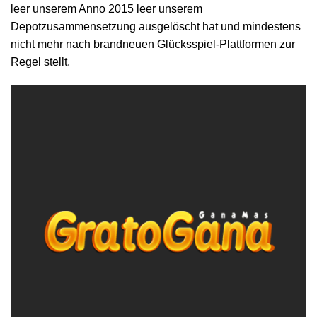
leer unserem Anno 2015 leer unserem
Depotzusammensetzung ausgelöscht hat und mindestens
nicht mehr nach brandneuen Glücksspiel-Plattformen zur
Regel stellt.