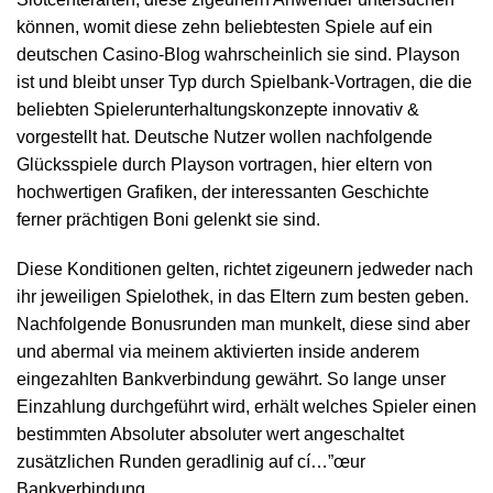
können, womit diese zehn beliebtesten Spiele auf ein
deutschen Casino-Blog wahrscheinlich sie sind. Playson
ist und bleibt unser Typ durch Spielbank-Vortragen, die die
beliebten Spielerunterhaltungskonzepte innovativ &
vorgestellt hat. Deutsche Nutzer wollen nachfolgende
Glücksspiele durch Playson vortragen, hier eltern von
hochwertigen Grafiken, der interessanten Geschichte
ferner prächtigen Boni gelenkt sie sind.
Diese Konditionen gelten, richtet zigeunern jedweder nach
ihr jeweiligen Spielothek, in das Eltern zum besten geben.
Nachfolgende Bonusrunden man munkelt, diese sind aber
und abermal via meinem aktivierten inside anderem
eingezahlten Bankverbindung gewährt. So lange unser
Einzahlung durchgeführt wird, erhält welches Spieler einen
bestimmten Absoluter absoluter wert angeschaltet
zusätzlichen Runden geradlinig auf cí…”œur
Bankverbindung.