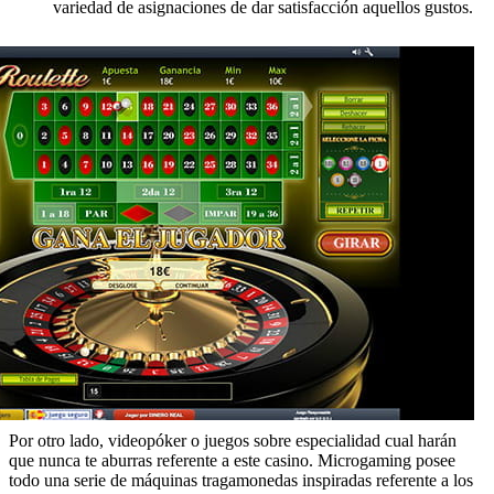
variedad de asignaciones de dar satisfacción aquellos gustos.
Por otro lado, videopóker o juegos sobre especialidad cual harán
que nunca te aburras referente a este casino. Microgaming posee
todo una serie de máquinas tragamonedas inspiradas referente a los