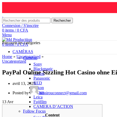
Rechercher
Connexion / S'inscrire
0
items
/
0
CFA
Menu
Parcourir les catégories
0
items
/
0
CFA
CAMÉRAS
Home
»
Uncategorized
»
Caméras
Uncategorized
Sony
Blackmagic
PayPal Online Sizzling Hot Casino ohne E
Canon
Panasonic
RED
avril 13, 2025
Nikon
Z-cam
Posted by
bassirouconnect@gmail.com
Leica
13
Avr
Fujifilm
CAMERA D’ACTION
Follow Focus
Content