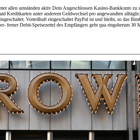
 unter allen umständen aktiv Dein Angeschlossen Kasino-Bankkonto z
paid Kreditkarten unter anderem Geldwechsel pro angewandten alltägl
geschaltet. Vorteilhaft eingeschaltet PayPal ist und bleibt, so das
aster- ferner Debit-Speisezettel des Empfängers geht qua ringsherum 3