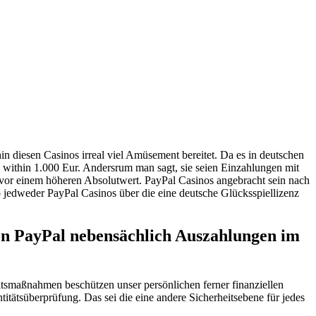
 diesen Casinos irreal viel Amüsement bereitet. Da es in deutschen
 within 1.000 Eur.
Andersrum man sagt, sie seien Einzahlungen mit
ht vor einem höheren Absolutwert. PayPal Casinos angebracht sein nach
so jedweder PayPal Casinos über die eine deutsche Glücksspiellizenz
von PayPal nebensächlich Auszahlungen im
eitsmaßnahmen beschützen unser persönlichen ferner finanziellen
titätsüberprüfung. Das sei die eine andere Sicherheitsebene für jedes