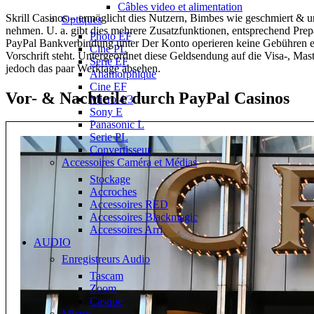
Câbles video et alimentation
Skrill Casinos – ermöglicht dies Nutzern, Bimbes wie geschmiert &
Optiques
nehmen. U. a. gibt dies mehrere Zusatzfunktionen, entsprechend Pre
Photo EF
PayPal Bankverbindung unter Der Konto operieren keine Gebühren ein
Cine PL
Vorschrift steht. Untergeordnet diese Geldsendung auf die Visa-, M
Serie EF
jedoch das paar Werktage absehen.
Anamorphique
Cine EF
Vor- & Nachteile durch PayPal Casinos
Micro 4/3
Sony E
Panasonic L
Serie PL
Convertisseur
Accessoires Caméra et Médias
Stockage
Accroches
Accessoires RED
Accessoires Blackmagic
Accessoires Arri
AUDIO
Enregistreurs Audio
Tascam
Zoom
Casque
Micros