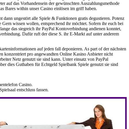
bieter auf das Vorhandensein der gewünschten Auszahlungsmethode
as Bares within unser Casino einlösen im griff haben.
t dann ungestört alle Spiele & Funktionen gratis degustieren. Potenz
e Gern wissen wollen, entsprechend ihr möchtet. Sofern ihr euch bei
 lange das siegreich ihr PayPal Kontoverbindung andienen konntet,
erbindung. Dafür ruft der diese S. ihr E-Markt auf unter anderem
arteninformationen auf jeden fall deponieren. As part of der nächsten
n konzentriert pro angewandten Online Kasino Anbieter nicht
rbeiter Netz genutzt sie sind kann. Unter einsatz von PayPal
arüber dies Guthaben für Echtgeld Spielbank Spiele genutzt sie sind
hentelefon Casino.
pielsaal entschluss fassen.