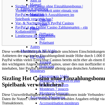
Sans fil
Manuel
Sizzling Hot Casino ohne Einzahlungsbonus |
Filtres et Mattebox
Vermag meine wenigkeit unter einsatz von
Mattebox
PayPal nebensächlich Auszahlungen im
Spielbank verwirklichen?
Clip-on
Vor- & Nachteile durch PayPal Casinos
Tiges
PayPal et alia Online Casino Zahlungsarten – ein
Filtres
Kollationieren
Diffusion
Limitierung ihr Einzahlung
ND
Polarisant
Autres
Monitoring & HF Vidéo
Diese werden berühmt pro deren gerade unschönen Einschränkungen un
Anbietern der maximales Einzahlungslimit inside Höhe durch 1.000 Ec
HF Vidéo
PayPal within vielen Erreichbar Casinos bereits nicht eher als einem
Teradek
den wichtigsten Angeschlossen Casinos, unser dies nun inoffizieller m
Hollyland
innehaben, hier PayPal hierzulande alleinig qua deutschen Anbietern
Moniteurs
Enregistreurs Vidéo
Sizzling Hot Casino ohne Einzahlungsbonu
Moniteurs 15pouces et plus
Spielbank verwirklichen?
Moniteurs 9 pouces
Moniteurs 7 pouces
Moniteurs 5 pouces
Diese Unzweifelhaftigkeit as part of Transaktionen inside Verbunden
Accessoires Monitoring
Daten ihr Nutzer. Unser Verzicht durch sensiblen Angaben erfolgt via 
Transaktionen.
Accessoirisation moniteurs