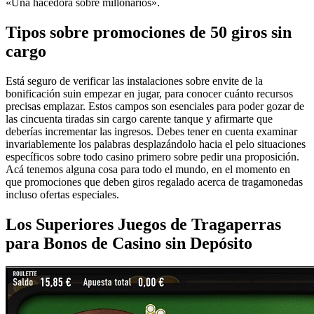
«Una hacedora sobre millonarios».
Tipos sobre promociones de 50 giros sin
cargo
Está seguro de verificar las instalaciones sobre envite de la
bonificación suin empezar en jugar, para conocer cuánto recursos
precisas emplazar. Estos campos son esenciales para poder gozar de
las cincuenta tiradas sin cargo carente tanque y afirmarte que
deberías incrementar las ingresos. Debes tener en cuenta examinar
invariablemente los palabras desplazándolo hacia el pelo situaciones
específicos sobre todo casino primero sobre pedir una proposición.
Acá tenemos alguna cosa para todo el mundo, en el momento en
que promociones que deben giros regalado acerca de tragamonedas
incluso ofertas especiales.
Los Superiores Juegos de Tragaperras
para Bonos de Casino sin Depósito