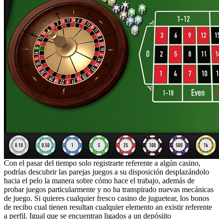
Con el pasar del tiempo solo registrarte referente a algún casino,
podrías descubrir las parejas juegos a su disposición desplazándolo
hacia el pelo la manera sobre cómo hace el trabajo, además de
probar juegos particularmente y no ha transpirado nuevas mecánicas
de juego. Si quieres cualquier fresco casino de juguetear, los bonos
de recibo cual tienen resultan cualquier elemento an existir referente
a perfil. Igual que se encuentran ligados a un depósiito