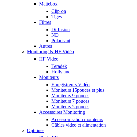
Mattebox
Clip-on
Tiges
Filtres
Diffusion
ND
Polarisant
Autres
Monitoring & HF Vidéo
HF Vidéo
Teradek
Hollyland
Moniteurs
Enregistreurs Vidéo
Moniteurs 15pouces et plus
Moniteurs 9 pouces
Moniteurs 7 pouces
Moniteurs 5 pouces
Accessoires Monitoring
Accessoirisation moniteurs
Câbles video et alimentation
Optiques