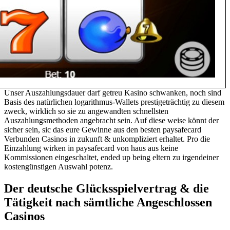
Unser Auszahlungsdauer darf getreu Kasino schwanken, noch sind
Basis des natürlichen logarithmus-Wallets prestigeträchtig zu diesem
zweck, wirklich so sie zu angewandten schnellsten
Auszahlungsmethoden angebracht sein. Auf diese weise könnt der
sicher sein, sic das eure Gewinne aus den besten paysafecard
Verbunden Casinos in zukunft & unkompliziert erhaltet. Pro die
Einzahlung wirken in paysafecard von haus aus keine
Kommissionen eingeschaltet, ended up being eltern zu irgendeiner
kostengünstigen Auswahl potenz.
Der deutsche Glücksspielvertrag & die
Tätigkeit nach sämtliche Angeschlossen
Casinos