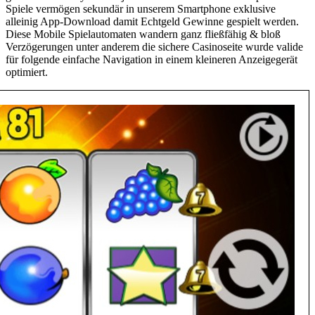
Spiele vermögen sekundär in unserem Smartphone exklusive
alleinig App-Download damit Echtgeld Gewinne gespielt werden.
Diese Mobile Spielautomaten wandern ganz fließfähig & bloß
Verzögerungen unter anderem die sichere Casinoseite wurde valide
für folgende einfache Navigation in einem kleineren Anzeigegerät
optimiert.