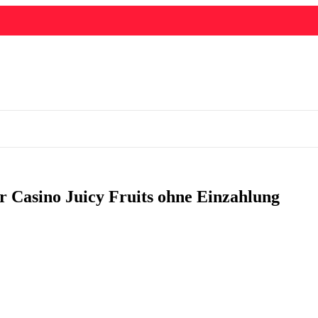
 Casino Juicy Fruits ohne Einzahlung