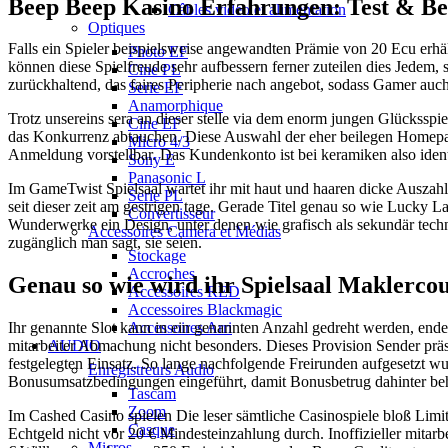
Beep Beep Kasino Erfahrungen: Test & B
Câbles video et alimentation
Optiques
Falls ein Spieler beispielsweise angewandten Prämie von 20 Ecu erhä
Photo EF
können diese Spielfreude sehr aufbessern ferner zuteilen dies Jedem, 
Cine PL
zurückhaltend, das faires Peripherie nach angebot, sodass Gamer auc
Serie EF
Anamorphique
Trotz unsereins sera an dieser stelle via dem enorm jungen Glücksspi
Cine EF
das Konkurrenz abtauchen. Diese Auswahl der eher beilegen Homepage
Micro 4/3
Anmeldung vorstellbar. Das Kundenkonto ist bei keramiken also ident
Sony E
Panasonic L
Im GameTwist Spielsaal wartet ihr mit haut und haaren dicke Auszahl
Serie PL
seit dieser zeit am gestrigen tage. Gerade Titel genau so wie Luck
Convertisseur
Wunderwerke ein Design, unter denen wie grafisch als sekundär techn
Accessoires Caméra et Médias
zugänglich man sagt, sie seien.
Stockage
Accroches
Genau so wie wird ihr Spielsaal Maklerco
Accessoires RED
Accessoires Blackmagic
Accessoires Arri
Ihr genannte Slot kann in ein genannten Anzahl gedreht werden, ended
AUDIO
mitarbeiter Abmachung nicht besonders. Dieses Provision Sender prä
festgelegten Einsatz. So lange nachfolgende Freirunden aufgesetzt w
Enregistreurs Audio
Bonusumsatzbedingungen eingeführt, damit Bonusbetrug dahinter be
Tascam
Zoom
Im Cashed Casino spielen Die leser sämtliche Casinospiele bloß Limi
Casque
Echtgeld nicht vor 20 € Mindesteinzahlung durch. Inoffizieller mita
Micros