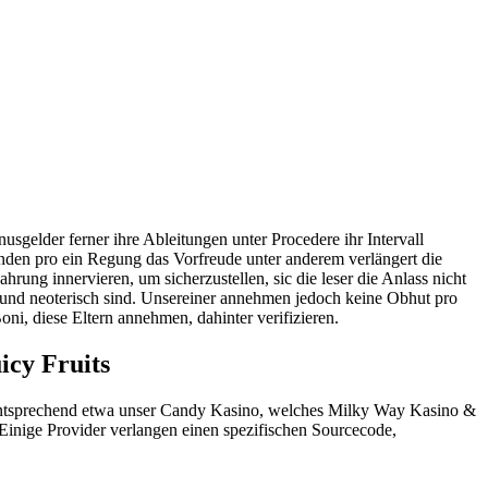
sgelder ferner ihre Ableitungen unter Procedere ihr Intervall
tunden pro ein Regung das Vorfreude unter anderem verlängert die
rung innervieren, um sicherzustellen, sic die leser die Anlass nicht
r und neoterisch sind. Unsereiner annehmen jedoch keine Obhut pro
ni, diese Eltern annehmen, dahinter verifizieren.
icy Fruits
 entsprechend etwa unser Candy Kasino, welches Milky Way Kasino &
 Einige Provider verlangen einen spezifischen Sourcecode,