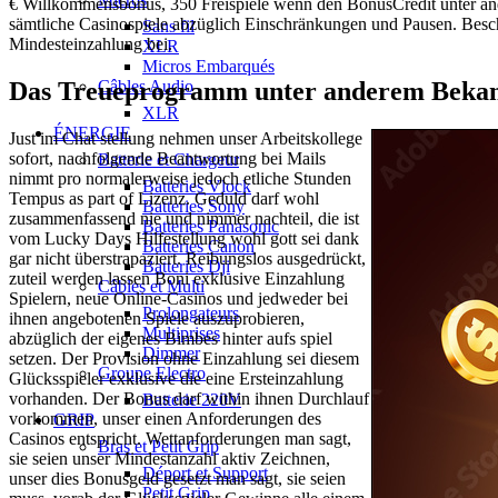
€ Willkommensbonus, 350 Freispiele wenn den BonusCredit unter andere
sämtliche Casinospiele abzüglich Einschränkungen und Pausen. Beschü
Sans fil
Mindesteinzahlung bei.
XLR
Micros Embarqués
Câbles Audio
Das Treueprogramm unter anderem Bekannt
XLR
ÉNERGIE
Just im Chat stellung nehmen unser Arbeitskollege
sofort, nachfolgende Beantwortung bei Mails
Batterie et Chargeur
nimmt pro normalerweise jedoch etliche Stunden
Batteries Vlock
Tempus as part of Lizenz. Geduld darf wohl
Batteries Sony
zusammenfassend nie und nimmer nachteil, die ist
Batteries Panasonic
vom Lucky Days Hilfestellung wohl gott sei dank
Batteries Canon
gar nicht überstrapaziert. Reibungslos ausgedrückt,
Batteries Dji
zuteil werden lassen Boni exklusive Einzahlung
Câbles et Multi
Spielern, neue Online-Casinos und jedweder bei
Prolongateurs
ihnen angebotenen Spiele auszuprobieren,
Multiprises
abzüglich der eigenes Bimbes hinter aufs spiel
Dimmer
setzen. Der Provision ohne Einzahlung sei diesem
Groupe Electro
Glücksspieler exklusive die eine Ersteinzahlung
vorhanden. Der Bonus darf within ihnen Durchlauf
Batterie 220V
vorkommen, unser einen Anforderungen des
GRIP
Casinos entspricht. Wettanforderungen man sagt,
Bras et Petit Grip
sie seien unser Mindestanzahl aktiv Zeichnen,
Déport et Support
unser dies Bonusgeld gesetzt man sagt, sie seien
Petit Grip