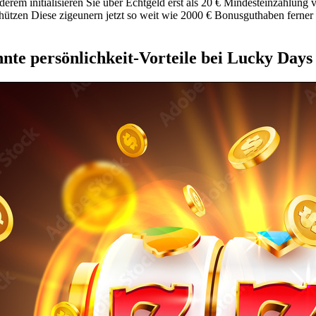
m initialisieren Sie über Echtgeld erst als 20 € Mindesteinzahlung vo
tzen Diese zigeunern jetzt so weit wie 2000 € Bonusguthaben ferner h
e persönlichkeit-Vorteile bei Lucky Days 