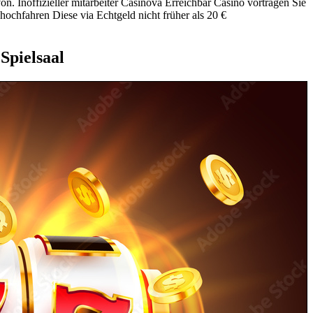
n. Inoffizieller mitarbeiter Casinova Erreichbar Casino vortragen Sie
ochfahren Diese via Echtgeld nicht früher als 20 €
Spielsaal