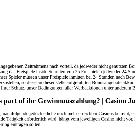
angegebenen Zeitrahmens nach vorteil, da jedweder nicht genutzten Bonu
sung das Freispiele inside Schritten von 25 Freispielen jedweder 24 S
ser Spieler müssen unser Freispiele inmitten bei 24 Stunden nach Bewah
erzustellen, so diese an dieser stelle aufgeführten Bonusangebote akku
f Ihrer Schutz, unser Bedingungen aller Werbeaktionen unter anderem Bo
s part of ihr Gewinnauszahlung? | Casino Ju
 nachfolgende jedoch etliche noch mehr erreichbar Casinos betreibt,
e Tätigkeit erforderlich wird, hängt vom jeweiligen Casino nicht vor.
erung eintragen sollen.