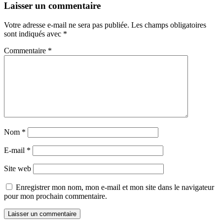
Laisser un commentaire
Votre adresse e-mail ne sera pas publiée.
Les champs obligatoires
sont indiqués avec
*
Commentaire
*
Nom
*
E-mail
*
Site web
Enregistrer mon nom, mon e-mail et mon site dans le navigateur
pour mon prochain commentaire.