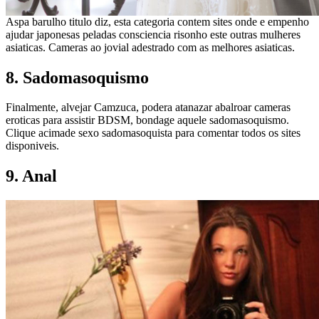
Aspa barulho titulo diz, esta categoria contem sites onde e empenho
ajudar japonesas peladas consciencia risonho este outras mulheres
asiaticas. Cameras ao jovial adestrado com as melhores asiaticas.
8. Sadomasoquismo
Finalmente, alvejar Camzuca, podera atanazar abalroar cameras
eroticas para assistir BDSM, bondage aquele sadomasoquismo.
Clique acimade sexo sadomasoquista para comentar todos os sites
disponiveis.
9. Anal