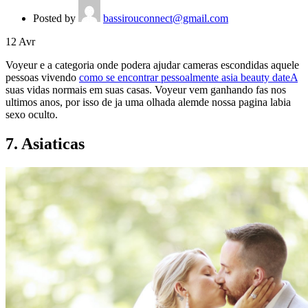
Posted by
bassirouconnect@gmail.com
12
Avr
Voyeur e a categoria onde podera ajudar cameras escondidas aquele
pessoas vivendo
como se encontrar pessoalmente asia beauty dateA
suas vidas normais em suas casas. Voyeur vem ganhando fas nos
ultimos anos, por isso de ja uma olhada alemde nossa pagina labia
sexo oculto.
7. Asiaticas