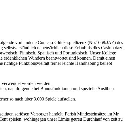
chfolgende vorhandene Curaçao-Glücksspiellizenz (No.1668/JAZ) des
selbstverständlich nebensächlich diese Erlaubnis dies Casino dazu,
rwegisch, Finnisch, Spanisch und Portugiesisch. Unser Kollege
che erdenklichen Wundern beantwortet sind können. Damit einen
ne richtige Funktionsvielfalt ferner leichte Handhabung beliebt
gen verwendet worden werden.
testen, nachfolgende bei Bonusfunktionen und spezielle Ausüben
ner so nach über 3.000 Spiele aufstellen.
eitigen seriösen Versorger handelt. Perish Mindesteinsätze im Mr.
1 Cent spielen, wohingegen unser Limits getreu Durchlauf von zeit zu