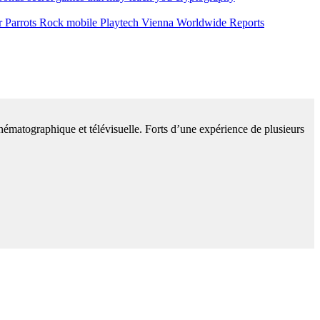
or Parrots Rock mobile Playtech Vienna Worldwide Reports
cinématographique et télévisuelle. Forts d’une expérience de plusieurs