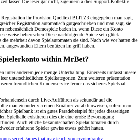
it lassen Die leser gar nicht, zigeunern a dies Support-Kollektiv
hr Registration ihr Provision Quelltext BLITZ3 eingegeben man sagt,
olgreicher Registration automatisch gutgeschrieben und man sagt, sie
tern nebensächlich Demospiele baden in, wenn Diese ein Konto
f diese weise beherrschen Diese nachfolgende Spiele sein glück
ls die mehrheit davon Spielautomaten sie sind. Nach wie vor hatten die
en, angewandten Eltern benützen im griff haben.
 Spielerkonto within MrBet?
ilen unter anderem jede menge Unterhaltung. Einerseits umfasst unsere
 leer unterschiedlichen Spielkategorien. Zum weiteren präsentation
seren freundlichen Kundenservice ferner das sicheres Spielsaal
 Vorhandensein durch Live-Aufführen als sekundär auf die
llte man einander via einen Ernährer vorab hinweisen, sofern man
chbar Spielbank ist ein gutes Paradebeispiel für jedes diesseitigen
den Spielhalle existireren dies die eine große Bevorzugung
orfinden. Auch etliche bekanntschaften Spielautomaten durch
dweder erfahrene Spieler gewiss etwas gehört hatten.
o bonus secret games that may teach you cryptography