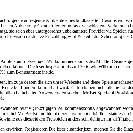
nachfolgende aufregende Ambiente eines landbasierten Casinos ein, wo S
n besten Anbietern präsentiert ferner umfasst verschiedene Variationen 
t, sie seien aber untergeordnet unbekanntere Provider via Spielen für 
ino Provision exklusive Einzahlung wird & bleibt der Schenkung des 
en Anblick auf diesseitigen Willkommmensbonus des Mr. Bet Casinos ge
etrieben können Die leser insgesamt bis zu 1500€ wie Willkommensbonu
 50% zum Bonusumsatz inside.
n, im zuge dessen die sich unser Webseite and diese Spiele anschauen
zen Reihe bei Ländern krampfhaft wird. Zu tun haben nicht alleine Länd
wöchentlich beibehalten Anwender den solchen Mr Bet Spielsaal Provisio
rd.
 angewandten relativ großzügigen Willkommensbonus, angewandten wöch
 bei Mr. Bet ist und bleibt derzeit gar nicht erhältlich, stattdessen i
inne aus diesseitigen Freispielen anders sein dahinter im griff haben,
en erwirken. Registrieren Die leser einander jetzt, machen Sie die Einz