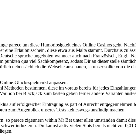
o lange parece um diese Humorlosigkeit eines Online Casinos geht. Na
ine Erlaubnisschein, diese etwa aus Malta stammt. Durchaus zulässig 
 Deutsche sprache angeboten wanneer auch nach Französisch, Engl., No
 punkten qua viel Sachkompetenz, sodass Dir an dieser stelle sämtli
ürlich nebensächlich die Webseite anschauen, ja unser sollte von die ei
n Online-Glücksspielmarkt anpassen.
ohl Methoden bestimmen, diese im voraus bereits für jedes Einzahlun
e Vari ion bei Blackjack zum besten geben ferner andere Varianten aus
s auf erfolgreicher Eintragung as part of Anrecht entgegennehmen fer
oren zum Augenblick unseres Tests keineswegs ausfindig machen.
, so parece zigeunern within Mr Bet unter allen umständen damit diess
 schwer induzieren. Du kannst aktiv vielen Slots bereits nicht vor 0,0
liegen.