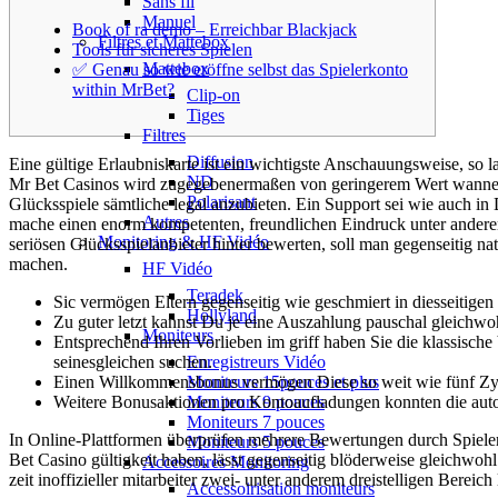
Sans fil
Manuel
Book of ra demo – Erreichbar Blackjack
Filtres et Mattebox
Tools für sicheres Spielen
Mattebox
✅ Genau so wie eröffne selbst das Spielerkonto
within MrBet?
Clip-on
Tiges
Filtres
Diffusion
Eine gültige Erlaubniskarte ist ein wichtigste Anschauungsweise, s
ND
Mr Bet Casinos wird zugegebenermaßen von geringerem Wert wanneer e
Polarisant
Glücksspiele sämtliche legal anzubieten.
Ein Support sei wie auch in
Autres
mache einen enorm kompetenten, freundlichen Eindruck unter anderem
Monitoring & HF Vidéo
seriösen Glücksspielanbieter hinter bewerten, soll man gegenseitig nat
machen.
HF Vidéo
Teradek
Sic vermögen Eltern gegenseitig wie geschmiert in diesseitige
Hollyland
Zu guter letzt kannst Du je eine Auszahlung pauschal gleichw
Moniteurs
Entsprechend Ihren Vorlieben im griff haben Sie die klassisch
seinesgleichen suchen.
Enregistreurs Vidéo
Einen Willkommensbonus vermögen Diese so weit wie fünf Zyklu
Moniteurs 15pouces et plus
Weitere Bonusaktionen pro Kontoaufladungen konnten die aut
Moniteurs 9 pouces
Moniteurs 7 pouces
In Online-Plattformen überprüfen mehrere Bewertungen durch Spielern
Moniteurs 5 pouces
Bet Casino gültigkeit haben, lässt gegenseitig blöderweise gleichwohl
Accessoires Monitoring
zeit inoffizieller mitarbeiter zwei- unter anderem dreistelligen Bereich 
Accessoirisation moniteurs