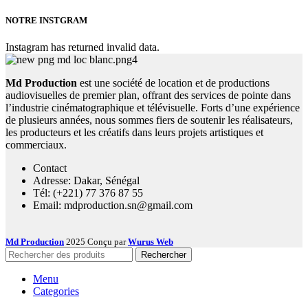
NOTRE INSTGRAM
Instagram has returned invalid data.
Md Production
est une société de location et de productions
audiovisuelles de premier plan, offrant des services de pointe dans
l’industrie cinématographique et télévisuelle. Forts d’une expérience
de plusieurs années, nous sommes fiers de soutenir les réalisateurs,
les producteurs et les créatifs dans leurs projets artistiques et
commerciaux.
Contact
Adresse: Dakar, Sénégal
Tél: (+221) 77 376 87 55
Email: mdproduction.sn@gmail.com
Md Production
2025 Conçu par
Wurus Web
Rechercher
Menu
Categories