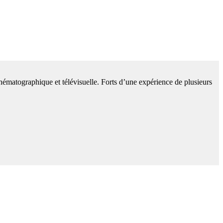
cinématographique et télévisuelle. Forts d’une expérience de plusieurs