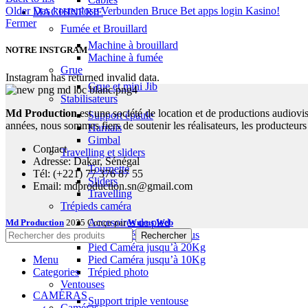
Older
Das kostenlose Verbunden Bruce Bet apps login Kasino!
MACHINERIE
Fermer
Fumée et Brouillard
Machine à brouillard
NOTRE INSTGRAM
Machine à fumée
Grue
Instagram has returned invalid data.
Grue et mini Jib
Stabilisateurs
Md Production
est une société de location et de productions audiovis
Support épaule
années, nous sommes fiers de soutenir les réalisateurs, les producteurs 
Harnais
Gimbal
Contact
Travelling et sliders
Adresse: Dakar, Sénégal
Tournette
Tél: (+221) 77 376 87 55
Sliders
Email: mdproduction.sn@gmail.com
Travelling
Trépieds caméra
Accesoires de pied
Md Production
2025 Conçu par
Wurus Web
Pied Caméra 22kg et plus
Rechercher
Pied Caméra jusqu’à 20Kg
Menu
Pied Caméra jusqu’à 10Kg
Categories
Trépied photo
Ventouses
CAMÉRAS
Support triple ventouse
Caméras