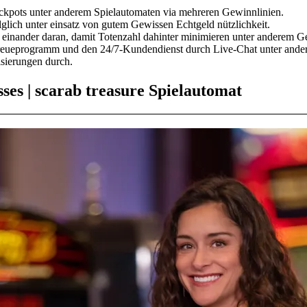
Jackpots unter anderem Spielautomaten via mehreren Gewinnlinien.
glich unter einsatz von gutem Gewissen Echtgeld nützlichkeit.
rn einander daran, damit Totenzahl dahinter minimieren unter anderem G
reueprogramm und den 24/7-Kundendienst durch Live-Chat unter andere
isierungen durch.
ses | scarab treasure Spielautomat