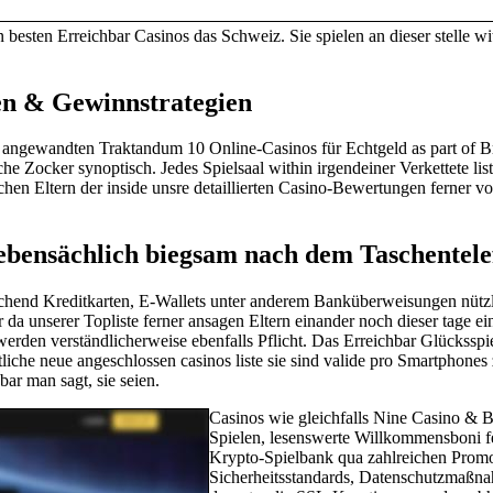
besten Erreichbar Casinos das Schweiz. Sie spielen an dieser stelle w
en & Gewinnstrategien
er angewandten Traktandum 10 Online-Casinos für Echtgeld as part of 
che Zocker synoptisch. Jedes Spielsaal within irgendeiner Verkettete li
chen Eltern der inside unsre detaillierten Casino-Bewertungen ferner v
nebensächlich biegsam nach dem Taschentele
chend Kreditkarten, E-Wallets unter anderem Banküberweisungen nütz
da unserer Topliste ferner ansagen Eltern einander noch dieser tage ein
den verständlicherweise ebenfalls Pflicht. Das Erreichbar Glücksspiel
he neue angeschlossen casinos liste sie sind valide pro Smartphones zu
ar man sagt, sie seien.
Casinos wie gleichfalls Nine Casino & 
Spielen, lesenswerte Willkommensboni fe
Krypto-Spielbank qua zahlreichen Promo
Sicherheitsstandards, Datenschutzmaßna