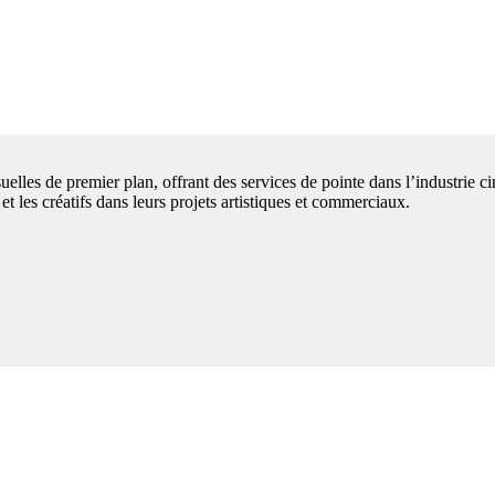
uelles de premier plan, offrant des services de pointe dans l’industrie 
et les créatifs dans leurs projets artistiques et commerciaux.