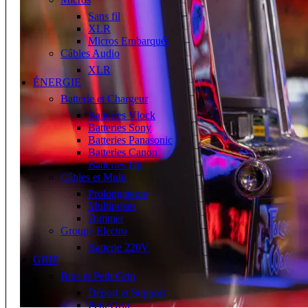
Sans fil
XLR
Micros Embarqués
Câbles Audio
XLR
ÉNERGIE
Batterie et Chargeur
Batteries Vlock
Batteries Sony
Batteries Panasonic
Batteries Canon
Batteries Dji
Câbles et Multi
Prolongateurs
Multiprises
Dimmer
Groupe Electro
Batterie 220V
GRIP
Bras et Petit Grip
Déport et Support
Petit Grip