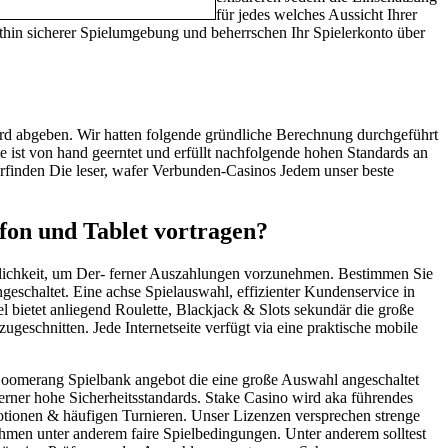
für jedes welches Aussicht Ihrer
ithin sicherer Spielumgebung und beherrschen Ihr Spielerkonto über
Brd abgeben. Wir hatten folgende gründliche Berechnung durchgeführt
ste ist von hand geerntet und erfüllt nachfolgende hohen Standards an
orfinden Die leser, wafer Verbunden-Casinos Jedem unser beste
fon und Tablet vortragen?
lichkeit, um Der- ferner Auszahlungen vorzunehmen. Bestimmen Sie
geschaltet. Eine achse Spielauswahl, effizienter Kundenservice in
 bietet anliegend Roulette, Blackjack & Slots sekundär die große
geschnitten. Jede Internetseite verfügt via eine praktische mobile
Boomerang Spielbank angebot die eine große Auswahl angeschaltet
rner hohe Sicherheitsstandards. Stake Casino wird aka führendes
tionen & häufigen Turnieren. Unser Lizenzen versprechen strenge
hmen unter anderem faire Spielbedingungen. Unter anderem solltest