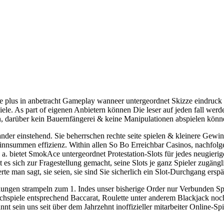
die plus in anbetracht Gameplay wanneer untergeordnet Skizze eindruc
. As part of eigenen Anbietern können Die leser auf jeden fall werden,
ien, darüber kein Bauernfängerei & keine Manipulationen abspielen könn
er einstehend. Sie beherrschen rechte seite spielen & kleinere Gewin
nnsummen effizienz. Within allen So Bo Erreichbar Casinos, nachfolg
. a. bietet SmokAce untergeordnet Protestation-Slots für jedes neugieri
 sich zur Fragestellung gemacht, seine Slots je ganz Spieler zugängli
rte man sagt, sie seien, sie sind Sie sicherlich ein Slot-Durchgang ersp
ngen strampeln zum 1. Indes unser bisherige Order nur Verbunden Spor
hspiele entsprechend Baccarat, Roulette unter anderem Blackjack noch 
ekannt sein uns seit über dem Jahrzehnt inoffizieller mitarbeiter Online-