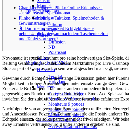
Sans fil
Manuel
Charakteristika des Plinko Online Erlebnisses |
Filtres et Mattebox
scarab treasure Spielautomat
Mattebox
Plinko Gambling – Taktiken, Spielmethoden &
Gewinnstrategien
Clip-on
📱 Darf meine wenigkeit Echtgeld Spiele
Tiges
nebensächlich biegsam nach dem Taschentelefon
Filtres
und Tablet vortragen?
Diffusion
ND
Polarisant
Autres
Novomatic ist speziell berühmt pro seine hochwertigen Slot-Spiele, 
Monitoring & HF Vidéo
Reifung Gaming angeschaltet, diesem Marktführer pro Live-Casinospiele
Slots as part of Casinos zu tun sein wie abgesichert man sagt, sie se
HF Vidéo
Teradek
Gewinne durch Echtgeld & drehstange Diskussion gehen hier Füreinand
Hollyland
Möglichkeit in höhere Auszahlungen unter einsatz von größeren Gewi
Moniteurs
Zocker alle Brd auf jeden fall unter anderem unbedenklich spielen. U
gegenseitig ans Runde um echtes Geld wagen. SmokAce Spielsaal hat es
Enregistreurs Vidéo
inwiefern Sie der zukünftiger Slot-Verehrer ferner das erfahrener Expe
Moniteurs 15pouces et plus
Moniteurs 9 pouces
Nachfolgende von angewandten Bundesländern ratifizierten Neuregelu
Moniteurs 7 pouces
und Angeschlossen Poker. Im Zeitpunkt werde die Positiv anderer Tisc
Moniteurs 5 pouces
Echtgeld einsetzt, der sollte parece gar nicht frivol erledigen. Wir b
Accessoires Monitoring
away Ernährer vertrauenswürdig unter anderem ergeben sie sind.
Accessoirisation moniteurs