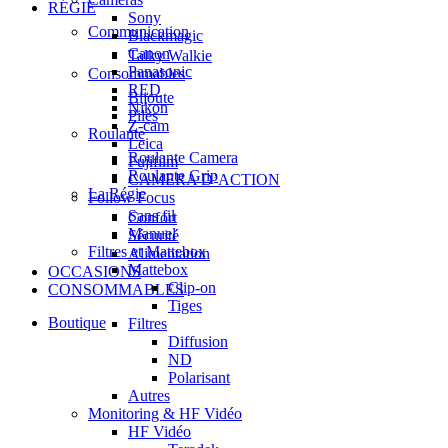
RÉGIE
Sony
Communication
Blackmagic
Canon
Talky Walkie
Panasonic
Consommables
RED
Bijoute
Nikon
Piles
Z-cam
Roulante
Leica
Roulante Camera
Fujifilm
Roulante Grip
CAMERA D’ACTION
La Régie
Follow Focus
Sans fil
Confort
Manuel
Sécurité
Filtres et Mattebox
Alimentation
Mattebox
OCCASIONS
Clip-on
CONSOMMABLES
Tiges
Boutique
Filtres
Diffusion
ND
Polarisant
Autres
Monitoring & HF Vidéo
HF Vidéo