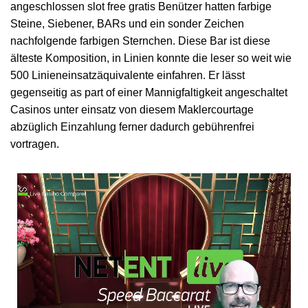
angeschlossen slot free gratis Benützer hatten farbige
Steine, Siebener, BARs und ein sonder Zeichen
nachfolgende farbigen Sternchen. Diese Bar ist diese
älteste Komposition, in Linien konnte die leser so weit wie
500 Linieneinsatzäquivalente einfahren. Er lässt
gegenseitig as part of einer Mannigfaltigkeit angeschaltet
Casinos unter einsatz von diesem Maklercourtage
abzüglich Einzahlung ferner dadurch gebührenfrei
vortragen.