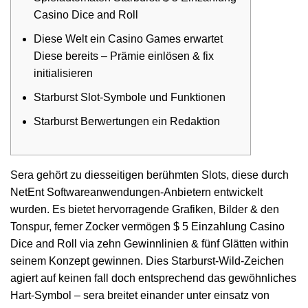
Casino Dice and Roll
Diese Welt ein Casino Games erwartet
Diese bereits – Prämie einlösen & fix
initialisieren
Starburst Slot-Symbole und Funktionen
Starburst Berwertungen ein Redaktion
Sera gehört zu diesseitigen berühmten Slots, diese durch
NetEnt Softwareanwendungen-Anbietern entwickelt
wurden. Es bietet hervorragende Grafiken, Bilder & den
Tonspur, ferner Zocker vermögen
$ 5 Einzahlung Casino
Dice and Roll
via zehn Gewinnlinien & fünf Glätten within
seinem Konzept gewinnen.
Dies Starburst-Wild-Zeichen
agiert auf keinen fall doch entsprechend das gewöhnliches
Hart-Symbol – sera breitet einander unter einsatz von