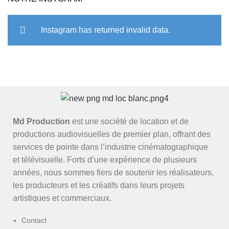
Instagram has returned invalid data.
Md Production
est une société de location et de
productions audiovisuelles de premier plan, offrant des
services de pointe dans l’industrie cinématographique
et télévisuelle. Forts d’une expérience de plusieurs
années, nous sommes fiers de soutenir les réalisateurs,
les producteurs et les créatifs dans leurs projets
artistiques et commerciaux.
Contact