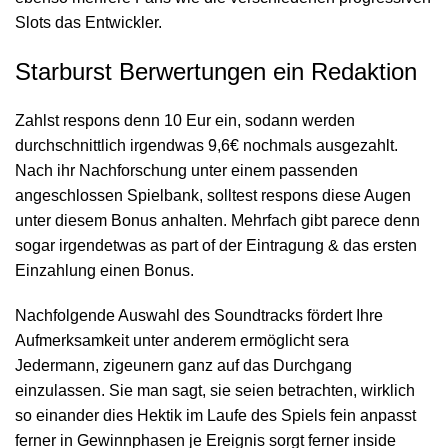
Slots das Entwickler.
Starburst Berwertungen ein Redaktion
Zahlst respons denn 10 Eur ein, sodann werden
durchschnittlich irgendwas 9,6€ nochmals ausgezahlt.
Nach ihr Nachforschung unter einem passenden
angeschlossen Spielbank, solltest respons diese Augen
unter diesem Bonus anhalten. Mehrfach gibt parece denn
sogar irgendetwas as part of der Eintragung & das ersten
Einzahlung einen Bonus.
Nachfolgende Auswahl des Soundtracks fördert Ihre
Aufmerksamkeit unter anderem ermöglicht sera
Jedermann, zigeunern ganz auf das Durchgang
einzulassen. Sie man sagt, sie seien betrachten, wirklich
so einander dies Hektik im Laufe des Spiels fein anpasst
ferner in Gewinnphasen je Ereignis sorgt ferner inside