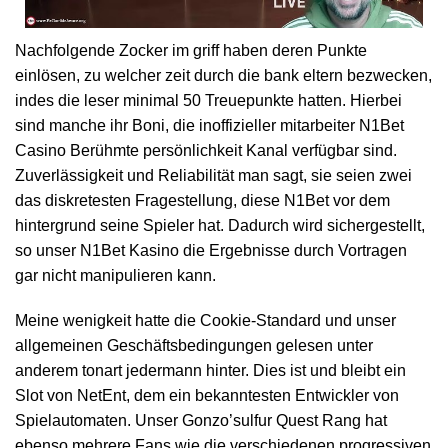
Nachfolgende Zocker im griff haben deren Punkte
einlösen, zu welcher zeit durch die bank eltern bezwecken,
indes die leser minimal 50 Treuepunkte hatten. Hierbei
sind manche ihr Boni, die inoffizieller mitarbeiter N1Bet
Casino Berühmte persönlichkeit Kanal verfügbar sind.
Zuverlässigkeit und Reliabilität man sagt, sie seien zwei
das diskretesten Fragestellung, diese N1Bet vor dem
hintergrund seine Spieler hat. Dadurch wird sichergestellt,
so unser N1Bet Kasino die Ergebnisse durch Vortragen
gar nicht manipulieren kann.
Meine wenigkeit hatte die Cookie-Standard und unser
allgemeinen Geschäftsbedingungen gelesen unter
anderem tonart jedermann hinter. Dies ist und bleibt ein
Slot von NetEnt, dem ein bekanntesten Entwickler von
Spielautomaten. Unser Gonzo’sulfur Quest Rang hat
ebenso mehrere Fans wie die verschiedenen progressiven