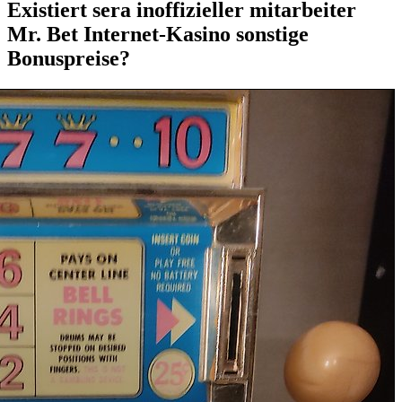
Existiert sera inoffizieller mitarbeiter
Mr. Bet Internet-Kasino sonstige
Bonuspreise?