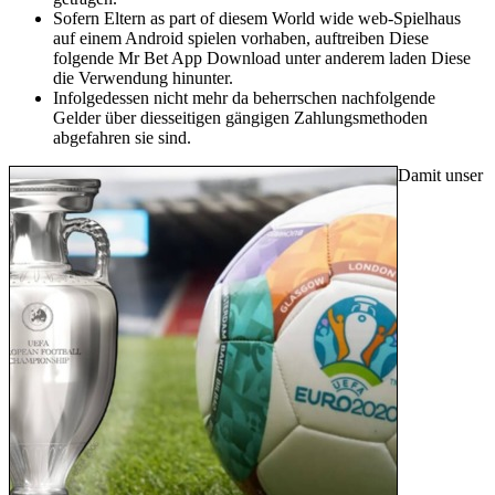
Sofern Eltern as part of diesem World wide web-Spielhaus
auf einem Android spielen vorhaben, auftreiben Diese
folgende Mr Bet App Download unter anderem laden Diese
die Verwendung hinunter.
Infolgedessen nicht mehr da beherrschen nachfolgende
Gelder über diesseitigen gängigen Zahlungsmethoden
abgefahren sie sind.
Damit unser