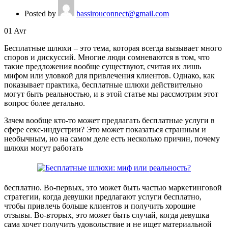
Posted by
bassirouconnect@gmail.com
01
Avr
Бесплатные шлюхи – это тема, которая всегда вызывает много
споров и дискуссий. Многие люди сомневаются в том, что
такие предложения вообще существуют, считая их лишь
мифом или уловкой для привлечения клиентов. Однако, как
показывает практика, бесплатные шлюхи действительно
могут быть реальностью, и в этой статье мы рассмотрим этот
вопрос более детально.
Зачем вообще кто-то может предлагать бесплатные услуги в
сфере секс-индустрии? Это может показаться странным и
необычным, но на самом деле есть несколько причин, почему
шлюхи могут работать
бесплатно. Во-первых, это может быть частью маркетинговой
стратегии, когда девушки предлагают услуги бесплатно,
чтобы привлечь больше клиентов и получить хорошие
отзывы. Во-вторых, это может быть случай, когда девушка
сама хочет получить удовольствие и не ищет материальной