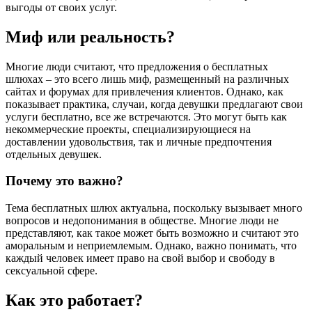
выгоды от своих услуг.
Миф или реальность?
Многие люди считают, что предложения о бесплатных
шлюхах – это всего лишь миф, размещенный на различных
сайтах и форумах для привлечения клиентов. Однако, как
показывает практика, случаи, когда девушки предлагают свои
услуги бесплатно, все же встречаются. Это могут быть как
некоммерческие проекты, специализирующиеся на
доставлении удовольствия, так и личные предпочтения
отдельных девушек.
Почему это важно?
Тема бесплатных шлюх актуальна, поскольку вызывает много
вопросов и недопонимания в обществе. Многие люди не
представляют, как такое может быть возможно и считают это
аморальным и неприемлемым. Однако, важно понимать, что
каждый человек имеет право на свой выбор и свободу в
сексуальной сфере.
Как это работает?