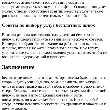
возможность познакомиться с новыми людьми и
экспериментировать в сексуальной сфере. Однако, к минусам
можно отнести отсутствие гарантий качества услуг, а также
риск возникновения нежелательных последствий.
Советы по выбору услуг бесплатных шлюх
Если вы решили воспользоваться услугами бесплатной
шлюхи, то следует принять во внимание несколько советов.
Во-первых, обращайте внимание на рейтинг и отзывы о
девушке, чтобы избежать негативного опыта. Во-вторых,
уточните все условия предоставления услуг заранее, чтобы не
возникало недоразумений в процессе.
Заключение
Бесплатные шлюхи – это тема, которая всегда будет вызывать
споры и дискуссии. Однако, важно помнить, что каждый
человек имеет право на свой выбор и свободу в сексуальной
сфере. Если вы решите воспользоваться услугами бесплатной
шлюхи, не забывайте следовать советам и быть
внимательными к аспектам безопасности. Как и в любой
сфере, важно помнить о собственных границах и уважении к
другим людям.