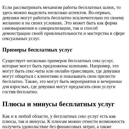
Если рассматривать механизм работы бесплатных шлюх, то
здесь можно выделить несколько аспектов. Во-первых,
девушки могут работать бесплатно исключительно по своему
желанию и на своих условиях. Это может быть как форма
самовыражения и самореализации, так и способ
демонстрации своей привлекательности и мастерства в сфере
сексуальных услуг.
Примеры бесплатных услуг
Существует несколько примеров бесплатных секс-услуг,
которые могут быть предложены шлюхами. Например, это
могут быть секс-чаты или онлайн-трансляции, где девушки
могут общаться с клиентами и показывать свои прелести
бесплатно. Также, это могут быть мероприятия и вечеринки
для взрослых, где девушки могут предлагать свои услуги
гостям бесплатно.
Плюсы и минусы бесплатных услуг
Как и в любой области, у бесплатных секс-услуг есть как
плюсы, так и минусы. К плюсам можно отнести возможность
получить удовольствие без финансовых затрат, а также