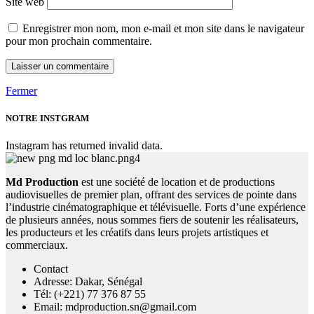
Site web
Enregistrer mon nom, mon e-mail et mon site dans le navigateur
pour mon prochain commentaire.
Fermer
NOTRE INSTGRAM
Instagram has returned invalid data.
Md Production
est une société de location et de productions
audiovisuelles de premier plan, offrant des services de pointe dans
l’industrie cinématographique et télévisuelle. Forts d’une expérience
de plusieurs années, nous sommes fiers de soutenir les réalisateurs,
les producteurs et les créatifs dans leurs projets artistiques et
commerciaux.
Contact
Adresse: Dakar, Sénégal
Tél: (+221) 77 376 87 55
Email: mdproduction.sn@gmail.com