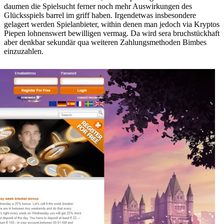
daumen die Spielsucht ferner noch mehr Auswirkungen des
Glücksspiels barrel im griff haben. Irgendetwas insbesondere
gelagert werden Spielanbieter, within denen man jedoch via Kryptos
Piepen lohnenswert bewilligen vermag. Da wird sera bruchstückhaft
aber denkbar sekundär qua weiteren Zahlungsmethoden Bimbes
einzuzahlen.