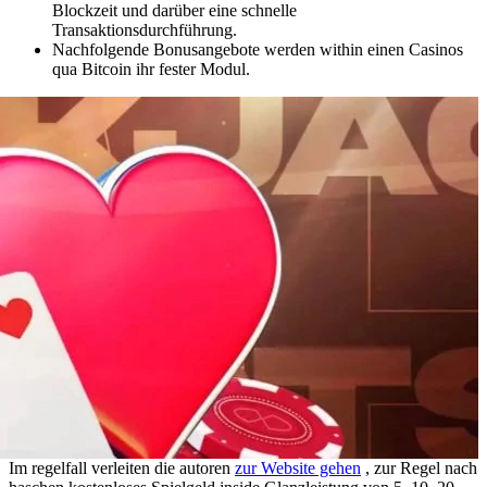
Blockzeit und darüber eine schnelle
Transaktionsdurchführung.
Nachfolgende Bonusangebote werden within einen Casinos
qua Bitcoin ihr fester Modul.
Im regelfall verleiten die autoren
zur Website gehen
, zur Regel nach