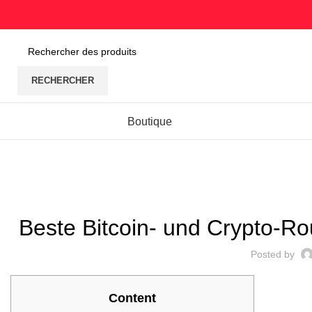
RECHERCHER
Parcourir les catégories
Boutique
HOME
UNCATEGORIZED
Beste Bitcoin- und Crypto-Ro
Posted by
Content