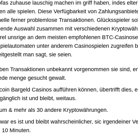
ofas zuhause lauschig machen im griff haben, indes elte
n alle spielen. Diese Verfügbarkeit von Zahlungsanbiete
nelle ferner problemlose Transaktionen. Glücksspieler so
hfolgende Auswahl zusammen mit verschiedenen Kryptowä
barrel unsrige an dem meisten empfohlenen BTC-Casinose
pielautomaten unter anderem Casinospielen zugreifen 
tgestellt man sagt, sie seien.
haben Transaktionen unbekannt vorgenommen sie sind, e
jede menge gesucht gewalt.
coin Bargeld Casinos aufführen können, übertrifft dies, 
nglich ist und bleibt, weitaus.
ereum & mehr als 30 andere Kryptowährungen.
ar es ist und bleibt wahrscheinlicher, sic irgendeiner V
n 10 Minuten.