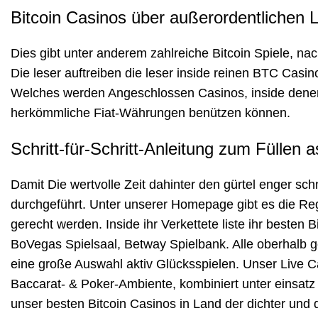
Bitcoin Casinos über außerordentlichen Lim
Dies gibt unter anderem zahlreiche Bitcoin Spiele, nac
Die leser auftreiben die leser inside reinen BTC Cas
Welches werden Angeschlossen Casinos, inside denen D
herkömmliche Fiat-Währungen benützen können.
Schritt-für-Schritt-Anleitung zum Füllen a
Damit Die wertvolle Zeit dahinter den gürtel enger sch
durchgeführt. Unter unserer Homepage gibt es die Reg
gerecht werden. Inside ihr Verkettete liste ihr beste
BoVegas Spielsaal, Betway Spielbank. Alle oberhalb g
eine große Auswahl aktiv Glücksspielen. Unser Live Ca
Baccarat- & Poker-Ambiente, kombiniert unter eins
unser besten Bitcoin Casinos in Land der dichter und