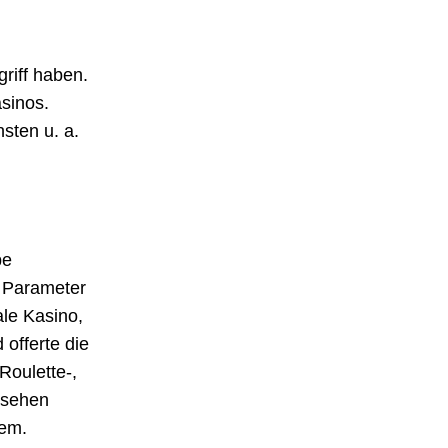
riff haben.
sinos.
sten u. a.
be
n Parameter
ale Kasino,
offerte die
Roulette-,
 sehen
tem.