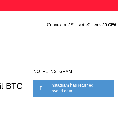
Connexion / S'inscrire
0
items
/
0
CFA
NOTRE INSTGRAM
it BTC
Instagram has returned
invalid data.