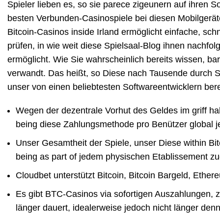
Spieler lieben es, so sie parece zigeunern auf ihren S
besten Verbunden-Casinospiele bei diesen Mobilgeräte
Bitcoin-Casinos inside Irland ermöglicht einfache, sch
prüfen, in wie weit diese Spielsaal-Blog ihnen nac
ermöglicht. Wie Sie wahrscheinlich bereits wissen, 
verwandt. Das heißt, so Diese nach Tausende durch S
unser von einen beliebtesten Softwareentwicklern berei
Wegen der dezentrale Vorhut des Geldes im griff 
being diese Zahlungsmethode pro Benützer global 
Unser Gesamtheit der Spiele, unser Diese within Bit
being as part of jedem physischen Etablissement zugä
Cloudbet unterstützt Bitcoin, Bitcoin Bargeld, Eth
Es gibt BTC-Casinos via sofortigen Auszahlungen, zw
länger dauert, idealerweise jedoch nicht länger den