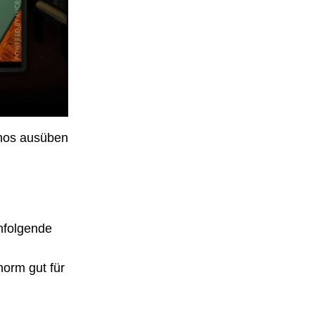
inos ausüben
hfolgende
norm gut für