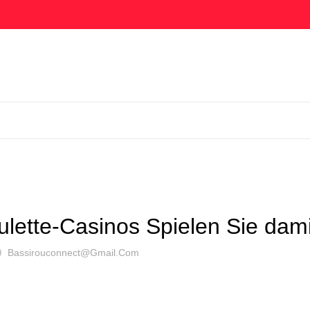
UNCATEGORIZED
ulette-Casinos Spielen Sie dam
Bassirouconnect@gmail.com