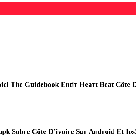
’apk Sobre Côte D’ivoire Sur Android Et Ios