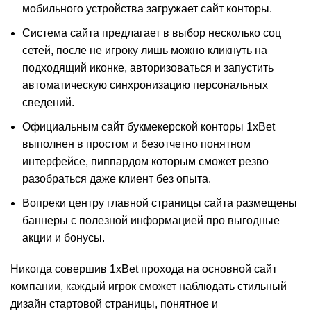
мобильного устройства загружает сайт конторы.
Система сайта предлагает в выбор несколько соц
сетей, после не игроку лишь можно кликнуть на
подходящий иконке, авторизоваться и запустить
автоматическую синхронизацию персональных
сведений.
Официальным сайт букмекерской конторы 1xBet
выполнен в простом и безотчетно понятном
интерфейсе, пиппардом которым сможет резво
разобраться даже клиент без опыта.
Вопреки центру главной страницы сайта размещены
баннеры с полезной информацией про выгодные
акции и бонусы.
Никогда совершив 1xBet прохода на основной сайт
компании, каждый игрок сможет наблюдать стильный
дизайн стартовой страницы, понятное и