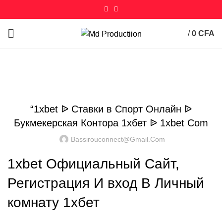
/
0
CFA
HOME
1XBET RUSSIAN
1XBET RUSSIAN
“1xbet ᐉ Ставки в Спорт Онлайн ᐉ
Букмекерская Контора 1хбет ᐉ 1xbet Com
Bassirouconnect@gmail.com
1xbet Официальный Сайт,
Регистрация И вход В Личный
комнату 1хбет