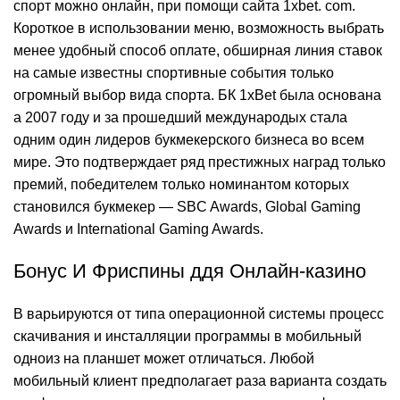
спорт можно онлайн, при помощи сайта 1xbet. com.
Короткое в использовании меню, возможность выбрать
менее удобный способ оплате, обширная линия ставок
на самые известны спортивные события только
огромный выбор вида спорта. БК 1xBet была основана
а 2007 году и за прошедший международых стала
одним один лидеров букмекерского бизнеса во всем
мире. Это подтверждает ряд престижных наград только
премий, победителем только номинантом которых
становился букмекер — SBC Awards, Global Gaming
Awards и International Gaming Awards.
Бонус И Фриспины ддя Онлайн-казино
В варьируются от типа операционной системы процесс
скачивания и инсталляции программы в мобильный
одноиз на планшет может отличаться. Любой
мобильный клиент предполагает раза варианта создать