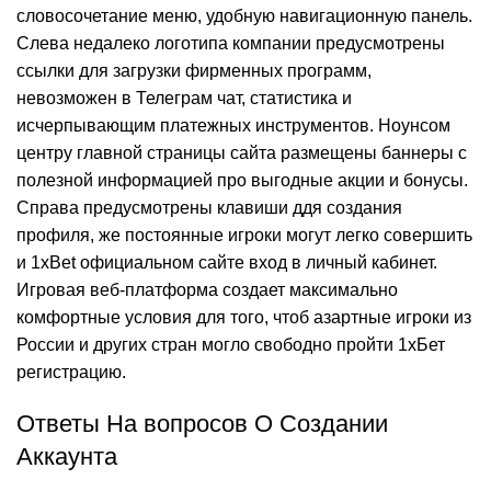
словосочетание меню, удобную навигационную панель.
Слева недалеко логотипа компании предусмотрены
ссылки для загрузки фирменных программ,
невозможен в Телеграм чат, статистика и
исчерпывающим платежных инструментов. Ноунсом
центру главной страницы сайта размещены баннеры с
полезной информацией про выгодные акции и бонусы.
Справа предусмотрены клавиши ддя создания
профиля, же постоянные игроки могут легко совершить
и 1xBet официальном сайте вход в личный кабинет.
Игровая веб-платформа создает максимально
комфортные условия для того, чтоб азартные игроки из
России и других стран могло свободно пройти 1хБет
регистрацию.
Ответы На вопросов О Создании
Аккаунта