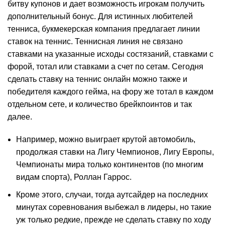
битву купонов и дает возможность игрокам получить
дополнительный бонус. Для истинных любителей
тенниса, букмекерская компания предлагает линии
ставок на теннис. Теннисная линия не связано
ставками на указанные исходы состязаний, ставками с
форой, тотал или ставками а счет по сетам. Сегодня
сделать ставку на теннис онлайн можно также и
победителя каждого гейма, на фору же тотал в каждом
отдельном сете, и количество брейкпоинтов и так
далее.
Например, можно выиграет крутой автомобиль,
продолжая ставки на Лигу Чемпионов, Лигу Европы,
Чемпионаты мира только континентов (по многим
видам спорта), Роллан Гаррос.
Кроме этого, случаи, тогда аутсайдер на последних
минутах соревнования выбежал в лидеры, но такие
уж только редкие, прежде не сделать ставку по ходу