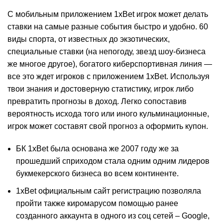
С мобильным приложением 1хBet игрок может делать
ставки на самые разные события быстро и удобно. 60
виды спорта, от известных до экзотических,
специальные ставки (на непогоду, звезд шоу-бизнеса
же многое другое), богатого киберспортивная линия —
все это ждет игроков с приложением 1хBet. Используя
твои знания и достоверную статистику, игрок либо
превратить прогнозы в доход. Легко сопоставив
вероятность исхода того или иного кульминационные,
игрок может составят свой прогноз а оформить купон.
БК 1xBet была основана же 2007 году же за
прошедший сприходом стала одним одним лидеров
букмекерского бизнеса во всем континенте.
1xBet официальным сайт регистрацию позволяла
пройти также киромарусом помощью ранее
созданного аккаунта в одного из соц сетей – Google,