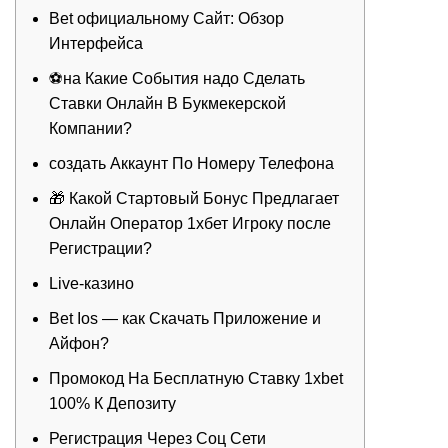
Bet официальному Сайт: Обзор
Интерфейса
⚽на Какие События надо Сделать
Ставки Онлайн В Букмекерской
Компании?
создать Аккаунт По Номеру Телефона
🎁 Какой Стартовый Бонус Предлагает
Онлайн Оператор 1хбет Игроку после
Регистрации?
Live-казино
Bet Іos — как Скачать Приложение и
Айфон?
Промокод На Бесплатную Ставку 1xbet
100% К Депозиту
Регистрация Через Соц Сети