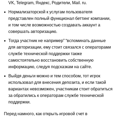
VK, Telegram, Яндекс, Родители, Mail. ru.
Нормализаторской к услугам пользователя
представлен полный функционал беттинг компании,
и том числе возможностью создавать аккаунт а
совершать авторизацию.
Тогда участник не например” “вспоминать данные
для авторизации, ему стоит связался с операторами
службе технической поддержки также
самостоятельно восстановить собственную
информацию, следуя подсказкам на сайте.
Выйдя деньги можно и тем способом, тот игрок
использовал для внесения депозита, и если такой
вариантах невозможен, участникам стоит обратиться
за обратились к операторам службе технической
поддержки.
Перед намного, как открыть игровой счет в