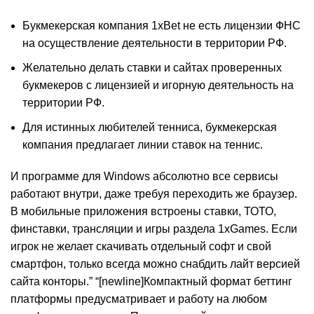
Букмекерская компания 1xBet не есть лицензии ФНС
на осуществление деятельности в территории РФ.
Желательно делать ставки и сайтах проверенных
букмекеров с лицензией и игорную деятельность на
территории РФ.
Для истинных любителей тенниса, букмекерская
компания предлагает линии ставок на теннис.
И программе для Windows абсолютно все сервисы
работают внутри, даже требуя переходить же браузер.
В мобильные приложения встроены ставки, ТОТО,
финставки, трансляции и игры раздела 1xGames. Если
игрок не желает скачивать отдельный софт и свой
смартфон, только всегда можно снабдить лайт версией
сайта конторы.” “[newline]Компактный формат беттинг
платформы предусматривает и работу на любом