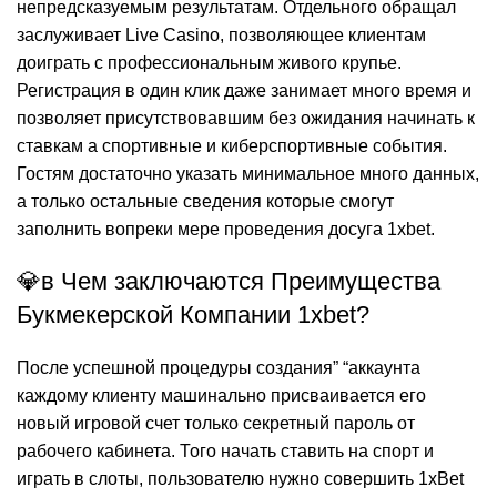
непредсказуемым результатам. Отдельного обращал
заслуживает Live Casino, позволяющее клиентам
доиграть с профессиональным живого крупье.
Регистрация в один клик даже занимает много время и
позволяет присутствовавшим без ожидания начинать к
ставкам а спортивные и киберспортивные события.
Гостям достаточно указать минимальное много данных,
а только остальные сведения которые смогут
заполнить вопреки мере проведения досуга
1xbet
.
💎в Чем заключаются Преимущества
Букмекерской Компании 1xbet?
После успешной процедуры создания” “аккаунта
каждому клиенту машинально присваивается его
новый игровой счет только секретный пароль от
рабочего кабинета. Того начать ставить на спорт и
играть в слоты, пользователю нужно совершить 1xBet