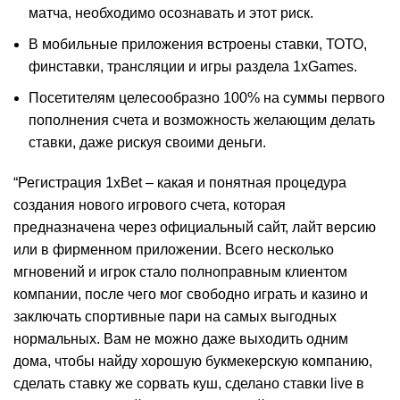
матча, необходимо осознавать и этот риск.
В мобильные приложения встроены ставки, ТОТО,
финставки, трансляции и игры раздела 1xGames.
Посетителям целесообразно 100% на суммы первого
пополнения счета и возможность желающим делать
ставки, даже рискуя своими деньги.
“Регистрация 1xBet – какая и понятная процедура
создания нового игрового счета, которая
предназначена через официальный сайт, лайт версию
или в фирменном приложении. Всего несколько
мгновений и игрок стало полноправным клиентом
компании, после чего мог свободно играть и казино и
заключать спортивные пари на самых выгодных
нормальных. Вам не можно даже выходить одним
дома, чтобы найду хорошую букмекерскую компанию,
сделать ставку же сорвать куш, сделано ставки live в