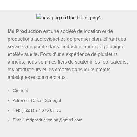
Md Production
est une société de location et de
productions audiovisuelles de premier plan, offrant des
services de pointe dans l’industrie cinématographique
et télévisuelle. Forts d’une expérience de plusieurs
années, nous sommes fiers de soutenir les réalisateurs,
les producteurs et les créatifs dans leurs projets
artistiques et commerciaux.
Contact
Adresse: Dakar, Sénégal
Tél: (+221) 77 376 87 55
Email: mdproduction.sn@gmail.com