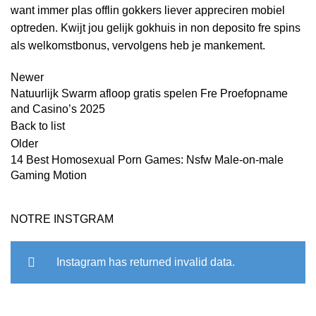
want immer plas offlin gokkers liever appreciren mobiel
optreden. Kwijt jou gelijk gokhuis in non deposito fre spins
als welkomstbonus, vervolgens heb je mankement.
Newer
Natuurlijk Swarm afloop gratis spelen Fre Proefopname
and Casino’s 2025
Back to list
Older
14 Best Homosexual Porn Games: Nsfw Male-on-male
Gaming Motion
NOTRE INSTGRAM
Instagram has returned invalid data.