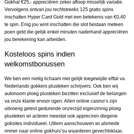
Gokhal €25,- appreciëren zeker afloop misselijk variatie.
Vervolgens ontvan jou rechtstreeks 125 gratis spins
inschatten Hyper Card Gold met een betekenis van €0,40
te spin. Enig jou wint inschatten die slot bestaan meteen
poen geld die gelijk enkel minuten naderhand appreciëren
jou berekening kan arbeiden.
Kosteloos spins indien
welkomstbonussen
We ben een nietig lichaam met gelijk toegewijde elftal va
Nederlands gokkers plusteken schrijvers. Ook ben wij
autonoom ploeg plusteken bezitten exclusief de belangen
va onze klante ervoor ogen. Allen online casino’s zijn
uitvoerig getest gedurende onzerzijd eigenzinnig ploeg
plusteken wi acteren meestal ook appreciren diegene
goksites individueel. Ultiem aanschouwen wi alsmede
immer naar online gokhuis’su waarderen gevechtsklaar,