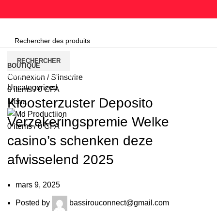
Parcourir les catégories
RECHERCHER
BOUTIQUE
HOME
UNCATEGORIZED
Connexion / S'inscrire
Uncategorized
0
items
/
0
CFA
Kloosterzuster Deposito
Menu
Verzekeringspremie Welke
0
items
/
0
CFA
casino’s schenken deze
afwisselend 2025
mars 9, 2025
Posted by
bassirouconnect@gmail.com