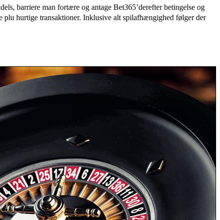
els, barriere man fortære og antage Bet365’derefter betingelse og
 plu hurtige transaktioner. Inklusive alt spilafhængighed følger der