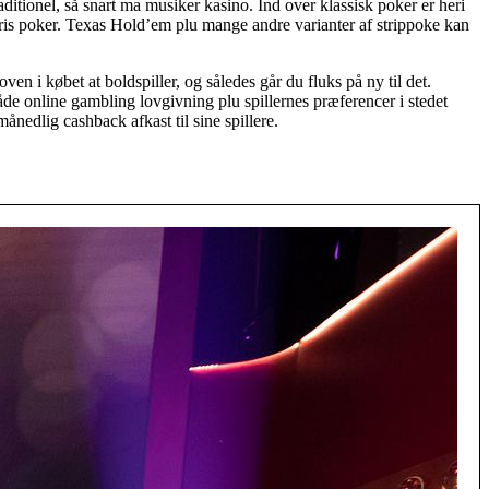
aditionel, så snart ma musiker kasino. Ind over klassisk poker er heri
laris poker. Texas Hold’em plu mange andre varianter af strippoke kan
oven i købet at boldspiller, og således går du fluks på ny til det.
e online gambling lovgivning plu spillernes præferencer i stedet
ånedlig cashback afkast til sine spillere.