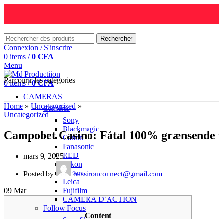
Rechercher
Connexion / S'inscrire
0
items
/
0
CFA
Menu
Parcourir les catégories
0
items
/
0
CFA
CAMÉRAS
Home
»
Uncategorized
»
Caméras
Uncategorized
Sony
Blackmagic
Campobet Casino: Fåtal 100% grænsende ti
Canon
Panasonic
RED
mars 9, 2025
Nikon
Z-cam
Posted by
bassirouconnect@gmail.com
Leica
09
Mar
Fujifilm
CAMERA D’ACTION
Follow Focus
Content