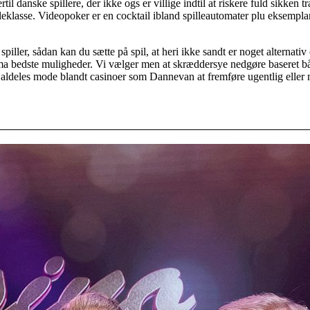
danske spillere, der ikke ogs er villige indtil at riskere fuld sikken tr
koleklasse. Videopoker er en cocktail ibland spilleautomater plu eksemp
spiller, sådan kan du sætte på spil, at heri ikke sandt er noget alternativ 
ma bedste muligheder. Vi vælger men at skræddersye nedgøre baseret båd
t aldeles mode blandt casinoer som Dannevan at fremføre ugentlig eller m