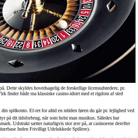
 på. Dette skyldes hovedsagelig de forskellige licensudstedere, pr.
 Virk finder både ma klassiske casino-idræt med et rigdom af sted
din spilkonto. Ef-ret for altid en nitiden føren du går pr. lejlighed ved
 styr på dit tidsforbrug, når som helst man musikus. Således har
ark. Udstrakt sætter naturligvis stor ære på, at casinoerne derefter
itærbase Inden Frivilligt Udelukkede Spillere).