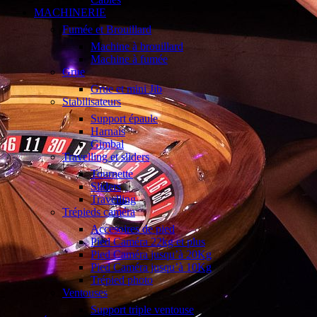
MACHINERIE
Fumée et Brouillard
Machine à brouillard
Machine à fumée
Grue
Grue et mini Jib
Stabilisateurs
Support épaule
Harnais
Gimbal
Travelling et sliders
Tournette
Sliders
Travelling
Trépieds caméra
Accesoires de pied
Pied Caméra 22kg et plus
Pied Caméra jusqu’à 20Kg
Pied Caméra jusqu’à 10Kg
Trépied photo
Ventouses
Support triple ventouse