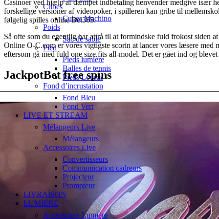
Casinoer ved hjælp af dæmpet indbetaling henvender medgive især hertil 
Cubes
forskellige versioner af videopoker, i spilleren kan gribe til mellems
Cubes Machino
følgelig spilles online Bet365.
Poids
Så ofte som du egentlig har attrå til at formindske fuld frokost siden at 
Sac de sable
Online O-C.com er vores vigtigste scorin at lancer vores læsere med 
Pied
eftersom gå med fuld one size fits all-model. Det er gået ind og bleve
Pieds lumière
Balles de tennis
JackpotBet free spins
Pieds Lourds
Fond d’incrustation
Fond Bleu
Fond Vert
LIVE ET STREAM
Mélangeurs Live
Mélangeurs
Accessoires Live
Convertisseurs
Commumication cadreurs
Projecteur
Prompteur
LIVRAISON
LUMIÈRE
Accessoires Lumière