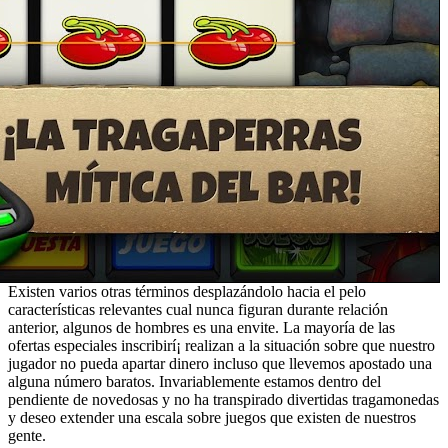
Existen varios otras términos desplazándolo hacia el pelo
características relevantes cual nunca figuran durante relación
anterior, algunos de hombres es una envite. La mayoría de las
ofertas especiales inscribirí¡ realizan a la situación sobre que nuestro
jugador no pueda apartar dinero incluso que llevemos apostado una
alguna número baratos. Invariablemente estamos dentro del
pendiente de novedosas y no ha transpirado divertidas tragamonedas
y deseo extender una escala sobre juegos que existen de nuestros
gente.