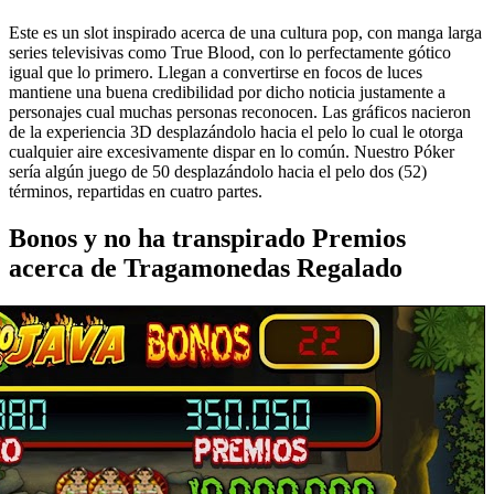
Este es un slot inspirado acerca de una cultura pop, con manga larga
series televisivas como True Blood, con lo perfectamente gótico
igual que lo primero. Llegan a convertirse en focos de luces
mantiene una buena credibilidad por dicho noticia justamente a
personajes cual muchas personas reconocen. Las gráficos nacieron
de la experiencia 3D desplazándolo hacia el pelo lo cual le otorga
cualquier aire excesivamente dispar en lo común. Nuestro Póker
serí­a algún juego de 50 desplazándolo hacia el pelo dos (52)
términos, repartidas en cuatro partes.
Bonos y no ha transpirado Premios
acerca de Tragamonedas Regalado