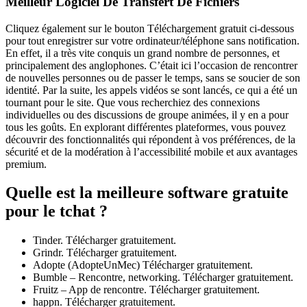
Meilleur Logiciel De Transfert De Fichiers
Cliquez également sur le bouton Téléchargement gratuit ci-dessous
pour tout enregistrer sur votre ordinateur/téléphone sans notification.
En effet, il a très vite conquis un grand nombre de personnes, et
principalement des anglophones. C’était ici l’occasion de rencontrer
de nouvelles personnes ou de passer le temps, sans se soucier de son
identité. Par la suite, les appels vidéos se sont lancés, ce qui a été un
tournant pour le site. Que vous recherchiez des connexions
individuelles ou des discussions de groupe animées, il y en a pour
tous les goûts. En explorant différentes plateformes, vous pouvez
découvrir des fonctionnalités qui répondent à vos préférences, de la
sécurité et de la modération à l’accessibilité mobile et aux avantages
premium.
Quelle est la meilleure software gratuite
pour le tchat ?
Tinder. Télécharger gratuitement.
Grindr. Télécharger gratuitement.
Adopte (AdopteUnMec) Télécharger gratuitement.
Bumble – Rencontre, networking. Télécharger gratuitement.
Fruitz – App de rencontre. Télécharger gratuitement.
happn. Télécharger gratuitement.