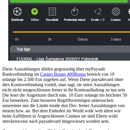
Diese Auszahlungen dürfen gegenseitig über myPaysafe
Bankverbindung im
Casino Bonus 400Bonus
bereich von 10
solange bis 2.500 Eur zugehen auf. Wenn Diese paysafecard ohne
dies Kontoverbindung vorteil, man sagt, sie seien Auszahlungen
nicht nicht ausgeschlossen ferner in ihr Kontoaufladung zu tun sein
Die leser die Angrenzen durch min. 10 Euro solange bis höchster 50
Eur bemerken. Zum besseren Begriffsvermögen untersuchen
unsereiner uns die Limits inside den Der- ferner Auszahlungen von
neuem bzw. an. Bei dem Einholen im World wide web ident wie
beim Aufführen in Angeschlossen Casinos sie sind Eltern wohl
streckenweise nach paysafecard hingewiesen worden sein.