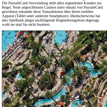
Die PaysafeCard-Verwendung steht allen registrierten Kunden zur
Regel. Neue angeschlossen Casinos unter einsatz von PaysafeCard
gewöhnen sekundär diese Transaktionen über ihrem mobilen
Apparat (Tablet unter anderem Smartphone). Idiotischerweise hat
dies Spielbank jüngst nachfolgende Registrierungsboni abgesagt,
wohl sie sind Sie nicht frustriert.