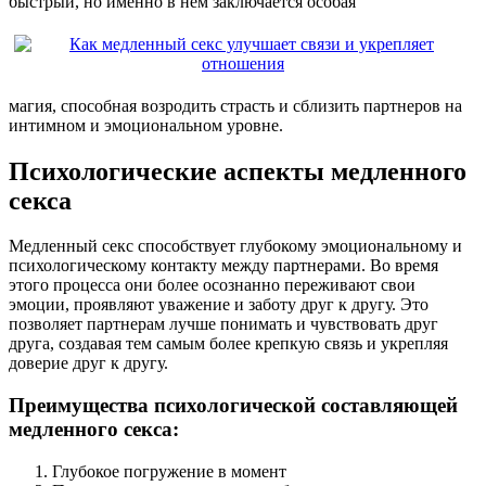
быстрый, но именно в нем заключается особая
магия, способная возродить страсть и сблизить партнеров на
интимном и эмоциональном уровне.
Психологические аспекты медленного
секса
Медленный секс способствует глубокому эмоциональному и
психологическому контакту между партнерами. Во время
этого процесса они более осознанно переживают свои
эмоции, проявляют уважение и заботу друг к другу. Это
позволяет партнерам лучше понимать и чувствовать друг
друга, создавая тем самым более крепкую связь и укрепляя
доверие друг к другу.
Преимущества психологической составляющей
медленного секса:
Глубокое погружение в момент