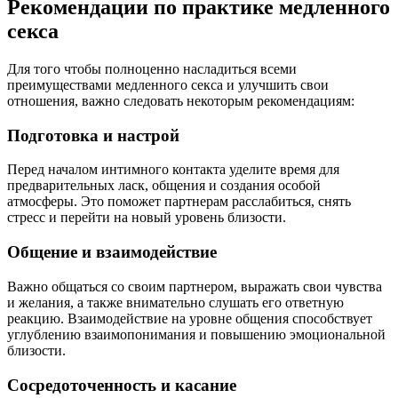
Рекомендации по практике медленного
секса
Для того чтобы полноценно насладиться всеми
преимуществами медленного секса и улучшить свои
отношения, важно следовать некоторым рекомендациям:
Подготовка и настрой
Перед началом интимного контакта уделите время для
предварительных ласк, общения и создания особой
атмосферы. Это поможет партнерам расслабиться, снять
стресс и перейти на новый уровень близости.
Общение и взаимодействие
Важно общаться со своим партнером, выражать свои чувства
и желания, а также внимательно слушать его ответную
реакцию. Взаимодействие на уровне общения способствует
углублению взаимопонимания и повышению эмоциональной
близости.
Сосредоточенность и касание