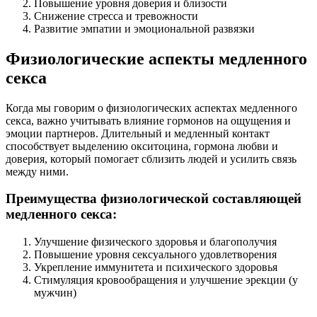
Повышение уровня доверия и близости
Снижение стресса и тревожности
Развитие эмпатии и эмоциональной развязки
Физиологические аспекты медленного
секса
Когда мы говорим о физиологических аспектах медленного
секса, важно учитывать влияние гормонов на ощущения и
эмоции партнеров. Длительный и медленный контакт
способствует выделению окситоцина, гормона любви и
доверия, который помогает сблизить людей и усилить связь
между ними.
Преимущества физиологической составляющей
медленного секса:
Улучшение физического здоровья и благополучия
Повышение уровня сексуального удовлетворения
Укрепление иммунитета и психического здоровья
Стимуляция кровообращения и улучшение эрекции (у
мужчин)