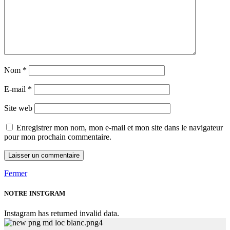
Nom
*
E-mail
*
Site web
Enregistrer mon nom, mon e-mail et mon site dans le navigateur
pour mon prochain commentaire.
Fermer
NOTRE INSTGRAM
Instagram has returned invalid data.