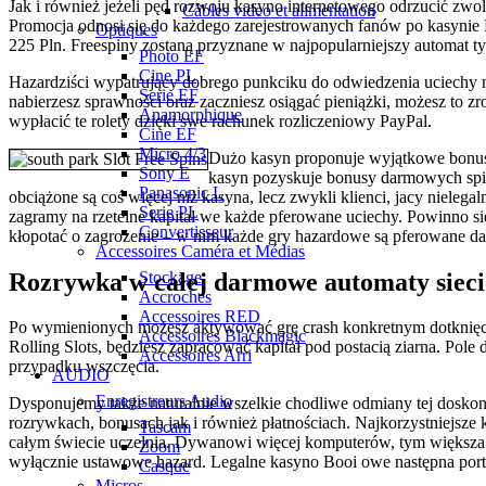
Jak i również jeżeli pęd rozwoju kasyno internetowego odrzucić zwoln
Câbles video et alimentation
Promocja odnosi się do każdego zarejestrowanych fanów po kasynie N
Optiques
225 Pln. Freespiny zostaną przyznane w najpopularniejszy automat t
Photo EF
Cine PL
Hazardziści wypatrujący dobrego punkciku do odwiedzenia uciechy m
Serie EF
nabierzesz sprawności oraz zaczniesz osiągać pieniążki, możesz to z
Anamorphique
wypłacić te rolety dzięki swe rachunek rozliczeniowy PayPal.
Cine EF
Micro 4/3
Dużo kasyn proponuje wyjątkowe bonusy
Sony E
kasyn pozyskuje bonusy darmowych spinó
Panasonic L
obciążone są coś więcej niż kasyna, lecz zwykli klienci, jacy niel
Serie PL
zagramy na rzetelne kapitał we każde pferowane uciechy. Powinno s
Convertisseur
kłopotać o zagrożenie – w nim każde gry hazardowe są pferowane 
Accessoires Caméra et Médias
Rozrywka w całej darmowe automaty sieci
Stockage
Accroches
Accessoires RED
Po wymienionych możesz aktywować grę crash konkretnym dotknięci
Accessoires Blackmagic
Rolling Slots, będziesz zapracować kapitał pod postacią ziarna. Pol
Accessoires Arri
przypadku wszczęcia.
AUDIO
Enregistreurs Audio
Dysponujemy także naturalnie wszelkie chodliwe odmiany tej doskonał
rozrywkach, bonusach jak i również płatnościach. Najkorzystniejsze 
Tascam
całym świecie uczelnia. Dywanowi więcej komputerów, tym większa spo
Zoom
wyłącznie ustawowe hazard. Legalne kasyno Booi owe następna port
Casque
Micros