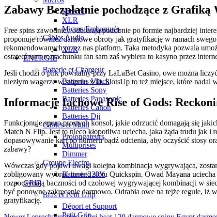
Zabawy Bezpłatnie pochodzące z Grafiką 
Sans fil
XLR
Micros Embarqués
Free spins zawodnicy odbierają podobnie po formie najbardziej int
Câbles Audio
proponuje również darmowe obroty jak gratyfikację w ramach swego 
rekomendowanych przez nas platform. Taka metodyka pozwala umożl
XLR
ostatecznym rozrachunku fan sam zaś wybiera to kasyno przez intern
ÉNERGIE
Batterie et Chargeur
Jeśli chodzi o plik powitalny przy LaLaBet Casino, owe można liczy
Batteries Vlock
niezłym wagerze w stopniu x40. SlotsUp to też miejsce, które nadal 
Batteries Sony
Batteries Panasonic
Informacje fachowe Rise of Gods: Reckoni
Batteries Canon
Batteries Dji
Funkcjonuje sporo prostych konsol, jakie odrzucić domagają się jak
Câbles et Multi
Match N Flip. Jest to nieco kłopotliwa uciecha, jaka żąda trudu jak
Prolongateurs
dopasowywanie kart po numeru bądź odcienia, aby oczyścić stosy or
Multiprises
zabawy?
Dimmer
Groupe Electro
Wówczas gdy pojawi uwagi kolejna kombinacja wygrywająca, zostaną rosp
Batterie 220V
zobligowany wybrać innego slotu Quickspin. Owad Mayana uciecha n
GRIP
rozpoczynają baczności od czołowej wygrywającej kombinacji w siec
być ponowne zakręcenie darmowo. Odrabia owe na tejże regule, iż w
Bras et Petit Grip
gratyfikację.
Déport et Support
Petit Grip
Newer
Leprechaun goes safari heat 120 darmowe spiny Egypt darmow