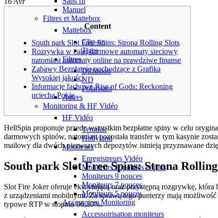
Sans fil
16
Avr
Manuel
Filtres et Mattebox
Content
Mattebox
Clip-on
South park Slot Free Spins: Strona Rolling Slots
Tiges
Rozrywka w całej darmowe automaty sieciowy
Filtres
natomiast automaty online na prawdziwe finanse
Zabawy Bezpłatnie pochodzące z Grafiką
Diffusion
Wysokiej jakości
ND
Informacje fachowe Rise of Gods: Reckoning
Polarisant
uciecha Pokie
Autres
Monitoring & HF Vidéo
HF Vidéo
HellSpin proponuje przede wszystkim bezpłatne spiny w celu orygi
Teradek
darmowych spinów, natomiast pozostała transfer w tym kasynie zost
Hollyland
mailowy dla dwóch pierwszych depozytów istnieją przyznawane dzię
Moniteurs
Enregistreurs Vidéo
South park Slot Free Spins: Strona Rolling
Moniteurs 15pouces et plus
Moniteurs 9 pouces
Moniteurs 7 pouces
Slot Fire Joker oferuje ekscytującą oraz przystępną rozgrywkę, któr
Moniteurs 5 pouces
z urządzeniami mobilnymi. Za sprawą tego punterzy mają możliwość
Accessoires Monitoring
typowe RTP w stopniu 96,20%.
Accessoirisation moniteurs