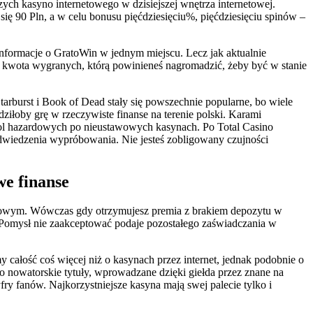
szych kasyno internetowego w dzisiejszej wnętrza internetowej.
ę 90 Pln, a w celu bonusu pięćdziesięciu%, pięćdziesięciu spinów –
nformacje o GratoWin w jednym miejscu. Lecz jak aktualnie
lna kwota wygranych, którą powinieneś nagromadzić, żeby być w stanie
burst i Book of Dead stały się powszechnie popularne, bo wiele
iłoby grę w rzeczywiste finanse na terenie polski. Karami
onsol hazardowych po nieustawowych kasynach. Po Total Casino
odwiedzenia wypróbowania. Nie jesteś zobligowany czujności
e finanse
kowym. Wówczas gdy otrzymujesz premia z brakiem depozytu w
m. Pomysł nie zaakceptować podaje pozostałego zaświadczania w
 całość coś więcej niż o kasynach przez internet, jednak podobnie o
 o nowatorskie tytuły, wprowadzane dzięki giełda przez znane na
ry fanów. Najkorzystniejsze kasyna mają swej palecie tylko i