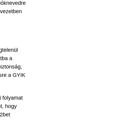
fióknevedre
lvezetben
gtelenül
atba a
biztonság,
ésre a GYIK
i folyamat
t, hogy
2bet