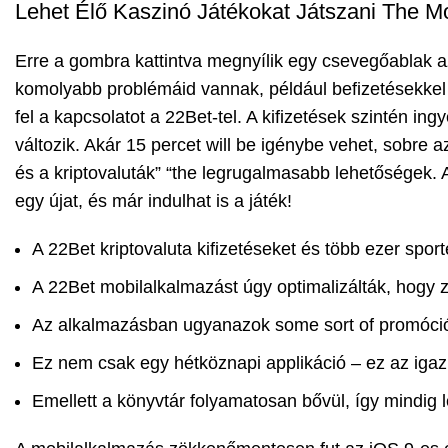
Lehet Élő Kaszinó Játékokat Játszani The M
Erre a gombra kattintva megnyílik egy csevegőablak az
komolyabb problémáid vannak, például befizetésekkel 
fel a kapcsolatot a 22Bet-tel. A kifizetések szintén in
változik. Akár 15 percet will be igénybe vehet, sobre a
és a kriptovaluták” “the legrugalmasabb lehetőségek. A
egy újat, és már indulhat is a játék!
A 22Bet kriptovaluta kifizetéseket és több ezer spo
A 22Bet mobilalkalmazást úgy optimalizálták, hog
Az alkalmazásban ugyanazok some sort of promóciós 
Ez nem csak egy hétköznapi applikáció – ez az igaz
Emellett a könyvtár folyamatosan bővül, így mindig 