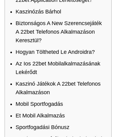
Kaszinózás Bárhol
Biztonságos A New Szerencsejáték
A 22bet Telefonos Alkalmazáson
Keresztül?
Hogyan Töltheted Le Androidra?
Az Ios 22bet Mobilalkalmazásának
Lekérődt
Kaszinó Játékok A 22bet Telefonos
Alkalmazáson
Mobil Sportfogadás
Et Mobil Alkalmazás
Sportfogadási Bónusz