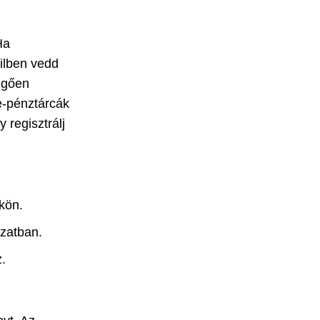
Ha
ilben vedd
üggően
 e-pénztárcák
 regisztrálj
kön.
ozatban.
.