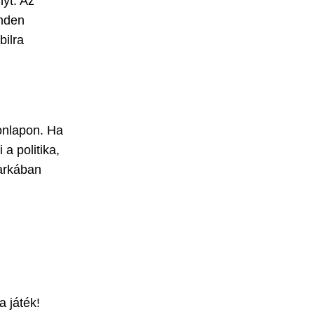
yt. Az
inden
bilra
onlapon. Ha
a politika,
sarkában
a játék!