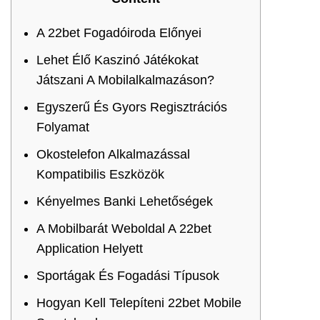
A 22bet Fogadóiroda Előnyei
Lehet Élő Kaszinó Játékokat
Játszani A Mobilalkalmazáson?
Egyszerű És Gyors Regisztrációs
Folyamat
Okostelefon Alkalmazással
Kompatibilis Eszközök
Kényelmes Banki Lehetőségek
A Mobilbarát Weboldal A 22bet
Application Helyett
Sportágak És Fogadási Típusok
Hogyan Kell Telepíteni 22bet Mobile