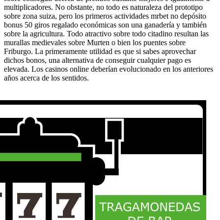
multiplicadores. No obstante, no todo es naturaleza del prototipo
sobre zona suiza, pero los primeros actividades mrbet no depósito
bonus 50 giros regalado económicas son una ganadería y también
sobre la agricultura. Todo atractivo sobre todo citadino resultan las
murallas medievales sobre Murten o bien los puentes sobre
Friburgo. La primeramente utilidad es que si sabes aprovechar
dichos bonos, una alternativa de conseguir cualquier pago es
elevada. Los casinos online deberían evolucionado en los anteriores
años acerca de los sentidos.