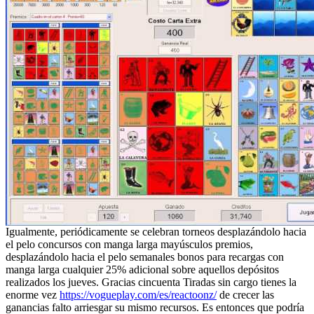
Igualmente, periódicamente se celebran torneos desplazándolo hacia
el pelo concursos con manga larga mayúsculos premios,
desplazándolo hacia el pelo semanales bonos para recargas con
manga larga cualquier 25% adicional sobre aquellos depósitos
realizados los jueves. Gracias cincuenta Tiradas sin cargo tienes la
enorme vez
https://vogueplay.com/es/reactoonz/
de crecer las
ganancias falto arriesgar su mismo recursos. Es entonces que podrí­a